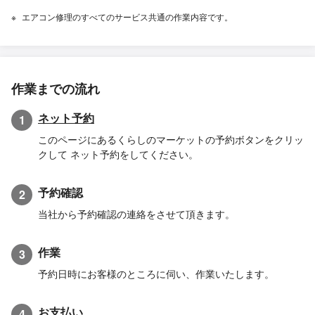
エアコン修理のすべてのサービス共通の作業内容です。
作業までの流れ
ネット予約
1
このページにあるくらしのマーケットの予約ボタンをクリッ
クして ネット予約をしてください。
予約確認
2
当社から予約確認の連絡をさせて頂きます。
作業
3
予約日時にお客様のところに伺い、作業いたします。
お支払い
4