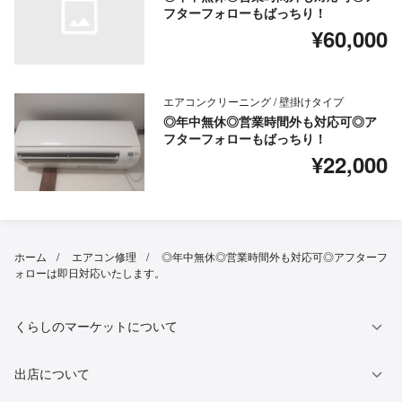
フターフォローもばっちり！
¥60,000
エアコンクリーニング / 壁掛けタイプ
◎年中無休◎営業時間外も対応可◎ア
フターフォローもばっちり！
¥22,000
ホーム
エアコン修理
◎年中無休◎営業時間外も対応可◎アフターフ
ォローは即日対応いたします。
くらしのマーケットについて
出店について