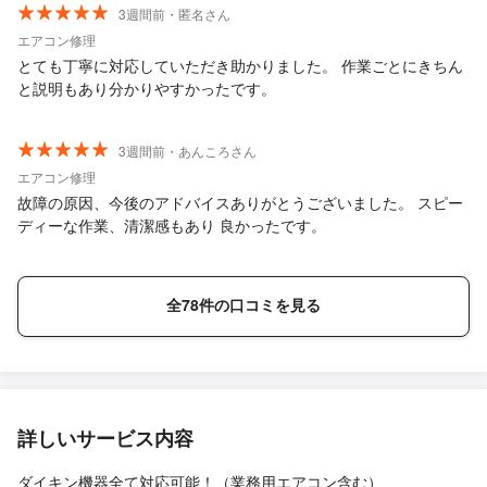
3週間前・匿名さん
エアコン修理
とても丁寧に対応していただき助かりました。 作業ごとにきちん
と説明もあり分かりやすかったです。
3週間前・あんころさん
エアコン修理
故障の原因、今後のアドバイスありがとうございました。 スピー
ディーな作業、清潔感もあり 良かったです。
全78件の口コミを見る
詳しいサービス内容
ダイキン機器全て対応可能！（業務用エアコン含む）