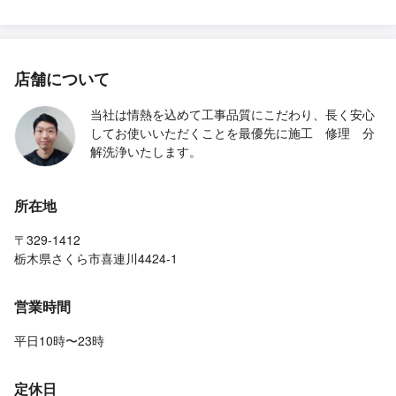
店舗について
当社は情熱を込めて工事品質にこだわり、長く安心
してお使いいただくことを最優先に施工 修理 分
解洗浄いたします。
所在地
〒329-1412
栃木県さくら市喜連川4424-1
営業時間
平日10時〜23時
定休日