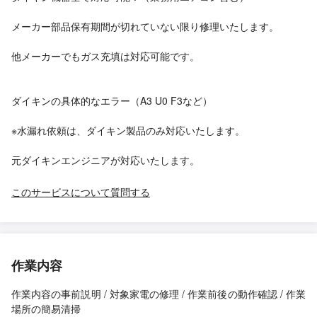
メーカー部品保有期間が切れていない限り修理いたします。
他メーカーでもガス充填は対応可能です。
ダイキンの具体的なエラー（A3 U0 F3など）
※水漏れ依頼は、ダイキン製品のみ対応いたします。
元ダイキンエンジニアが対応いたします。
このサービスについて質問する
作業内容
作業内容の事前説明 / 対象家電の修理 / 作業前後の動作確認 / 作業
場所の簡易清掃