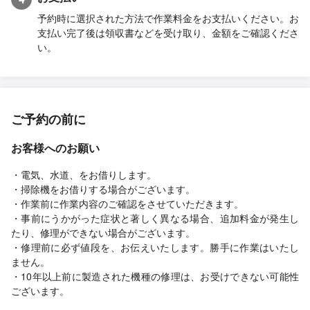
予約時に選択された方法で作業料金をお支払いください。お
支払い完了後は領収書などを受け取り、金額をご確認くださ
い。
ご予約の前に
お客様へのお願い
・電気、水道、をお借りします。
・掃除機をお借りする場合がございます。
・作業前に作業内容のご確認をさせていただきます。
・事前にうかがった症状と著しく異なる場合、追加料金が発生し
たり、修理ができない場合がございます。
・修理前に必ず値段を、お伝えいたします。勝手に作業はいたし
ません。
・10年以上前に製造された機種の修理は、お受けできない可能性
ございます。