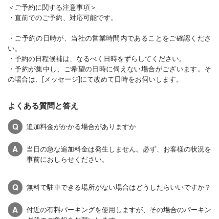
＜ご予約に関する注意事項＞
・直前でのご予約、対応可能です。
・ご予約の日時が、当社の営業時間内であることをご確認くださ
い。
・予約の日程候補は、なるべく日時をずらしてください。
・予約が集中し、ご希望の日時に伺えない場合がございます。そ
の場合は、[メッセージ]にて改めて日時をお伺いします。
よくある質問と答え
Q
追加料金がかかる場合がありますか
A
当日の急な追加料金は発生しません。必ず、お客様の状況を
事前におしらせください。
Q
無料で駐車できる場所がない場合はどうしたらいいですか？
A
付近の有料パーキングを使用しますが、その場合のパーキン