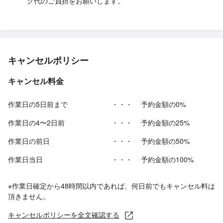
グ代のご負担をお願いします。
キャンセルポリシー
キャンセル料金
作業日の5日前まで
・・・
予約金額の0%
作業日の4〜2日前
・・・
予約金額の25%
作業日の前日
・・・
予約金額の50%
作業日当日
・・・
予約金額の100%
※作業日確定から48時間以内であれば、何日前でもキャンセル料は
頂きません。
キャンセルポリシーを全文確認する