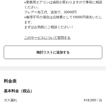
※業務用エアコンは値段が変わりますので事前に相談
ください。
フレアー加工代 追加で、32000円
※修理不可の場合は点検費として10000円発生いたし
ます。
まずはお気軽にご相談ください！
このサービスについて質問する
検討リストに追加する
料金表
基本料金（税込）
ガス漏れ
¥18,000 / 台