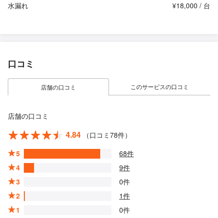
水漏れ
¥18,000 / 台
口コミ
このサービスの口コミ
店舗の口コミ
店舗の口コミ
4.84
（口コミ78件）
5
68件
4
9件
3
0件
2
1件
1
0件