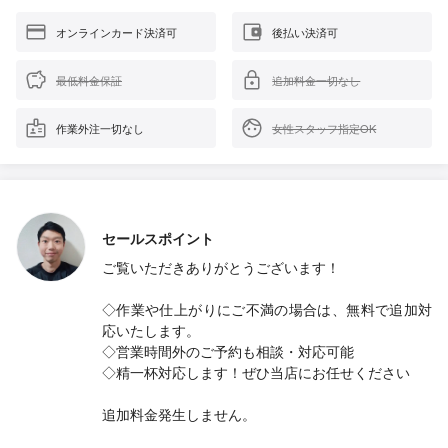
オンラインカード決済可
後払い決済可
最低料金保証
追加料金一切なし
作業外注一切なし
女性スタッフ指定OK
セールスポイント
ご覧いただきありがとうございます！
◇作業や仕上がりにご不満の場合は、無料で追加対
応いたします。
◇営業時間外のご予約も相談・対応可能
◇精一杯対応します！ぜひ当店にお任せください
追加料金発生しません。