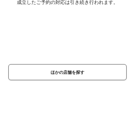
成立したご予約の対応は引き続き行われます。
ほかの店舗を探す