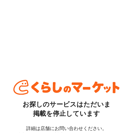
お探しのサービスはただいま
掲載を停止しています
詳細は店舗にお問い合わせください。