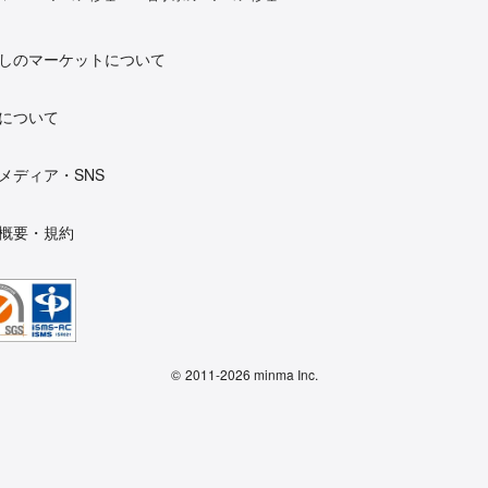
しのマーケットについて
について
メディア・SNS
概要・規約
©
2011-2026 minma Inc.