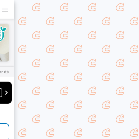
年8月時点