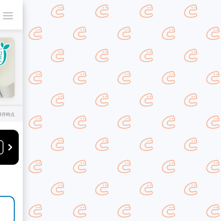
年8月時点