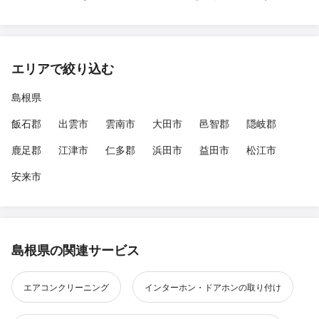
エリアで絞り込む
島根県
飯石郡
出雲市
雲南市
大田市
邑智郡
隠岐郡
鹿足郡
江津市
仁多郡
浜田市
益田市
松江市
安来市
島根県の関連サービス
エアコンクリーニング
インターホン・ドアホンの取り付け