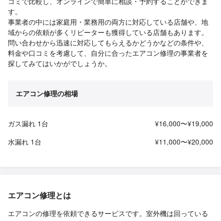
コミで比較し、オンラインで簡単に相談・予約することができま
す。
事業者の中には家庭用・業務用の両方に対応している店舗や、地
域からの依頼が多くリピーターも獲得している店舗もあります。
問い合わせから迅速に対応してもらえるかどうかなどの条件や、
料金や口コミを考慮して、自分に合ったエアコン修理の事業者を
探してみてはいかがでしょうか。
エアコン修理の相場
ガス漏れ 1台
¥16,000〜¥19,000
水漏れ 1台
¥11,000〜¥20,000
エアコン修理とは
エアコンの修理を依頼できるサービスです。室外機は回っている