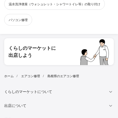
温水洗浄便座（ウォシュレット・シャワートイレ等）の取り付け
パソコン修理
くらしのマーケットに
出店しよう
ホーム
エアコン修理
島根県のエアコン修理
くらしのマーケットについて
出店について