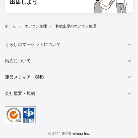
出店しよう
ホーム
エアコン修理
和歌山県のエアコン修理
くらしのマーケットについて
出店について
運営メディア・SNS
会社概要・規約
©
2011-2026 minma Inc.