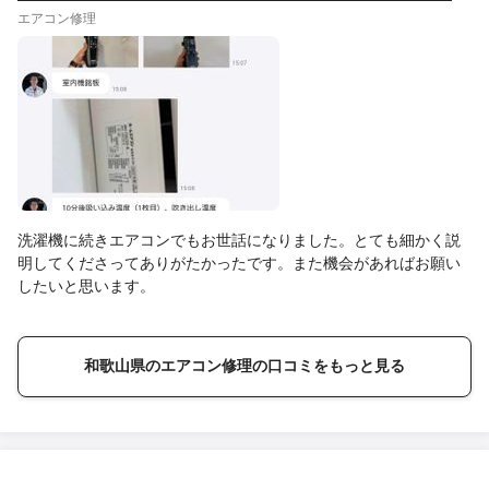
エアコン修理
洗濯機に続きエアコンでもお世話になりました。とても細かく説
明してくださってありがたかったです。また機会があればお願い
したいと思います。
和歌山県のエアコン修理の口コミをもっと見る