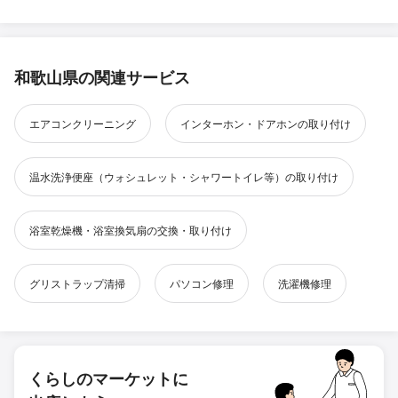
和歌山県の関連サービス
エアコンクリーニング
インターホン・ドアホンの取り付け
温水洗浄便座（ウォシュレット・シャワートイレ等）の取り付け
浴室乾燥機・浴室換気扇の交換・取り付け
グリストラップ清掃
パソコン修理
洗濯機修理
くらしのマーケットに