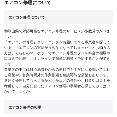
エアコン修理について
エアコン修理について
和歌山県で対応可能なエアコン修理のサービスが多数見つかりま
した。
「エアコンの修理とクリーニングをお願いできる事業者を探して
いる」「エアコンの電源が入らなくなってしまった」とお悩みの
方は、くらしのマーケットでエアコン修理のプロを料金の相場や
口コミで比較し、オンラインで簡単に相談・予約することができ
ます。
事業者の中には対応地域外からの依頼でも丁寧に話を聞いてくれ
る店舗や、営業時間外の作業依頼も相談可能な店舗もあります。
素速く修理してもらえるかどうかなどの条件や、料金や口コミを
考慮して、自分に合ったエアコン修理の事業者を探してみてはい
かがでしょうか。
エアコン修理の相場