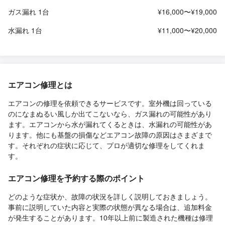
ガス漏れ 1台
¥16,000〜¥19,000
水漏れ 1台
¥11,000〜¥20,000
エアコン修理とは
エアコンの修理を依頼できるサービスです。室外機は回っている
のになまぬるい風しか出てこないなら、ガス漏れの可能性があり
ます。エアコンから水が漏れてくるときは、水漏れの可能性があ
ります。他にも基盤の損傷などエアコン故障の原因はさまざまで
す。それぞれの症状に応じて、プロが適切な修理をしてくれま
す。
エアコン修理を予約する際のポイント
どのような症状か、故障の状況を詳しく説明しておきましょう。
事前に説明していた内容と実際の状態が異なる場合は、追加料金
が発生することがあります。10年以上前に製造された機種は修理