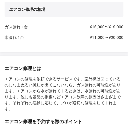
エアコン修理の相場
ガス漏れ 1台
¥16,000〜¥19,000
水漏れ 1台
¥11,000〜¥20,000
エアコン修理とは
エアコンの修理を依頼できるサービスです。室外機は回っている
のになまぬるい風しか出てこないなら、ガス漏れの可能性があり
ます。エアコンから水が漏れてくるときは、水漏れの可能性があ
ります。他にも基盤の損傷などエアコン故障の原因はさまざまで
す。それぞれの症状に応じて、プロが適切な修理をしてくれま
す。
エアコン修理を予約する際のポイント