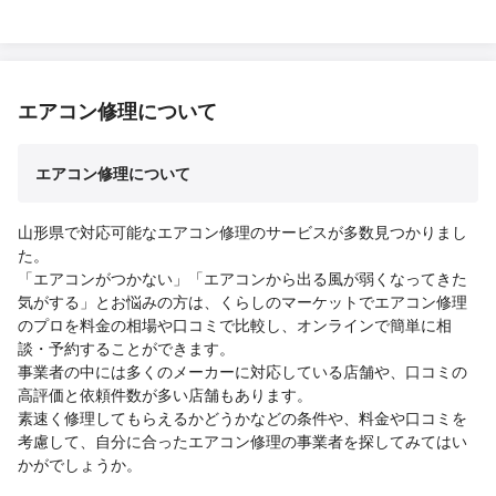
エアコン修理について
エアコン修理について
山形県で対応可能なエアコン修理のサービスが多数見つかりまし
た。
「エアコンがつかない」「エアコンから出る風が弱くなってきた
気がする」とお悩みの方は、くらしのマーケットでエアコン修理
のプロを料金の相場や口コミで比較し、オンラインで簡単に相
談・予約することができます。
事業者の中には多くのメーカーに対応している店舗や、口コミの
高評価と依頼件数が多い店舗もあります。
素速く修理してもらえるかどうかなどの条件や、料金や口コミを
考慮して、自分に合ったエアコン修理の事業者を探してみてはい
かがでしょうか。