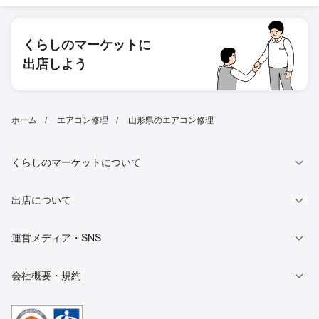
くらしのマーケットに
出店しよう
ホーム
エアコン修理
山形県のエアコン修理
くらしのマーケットについて
出店について
運営メディア・SNS
会社概要・規約