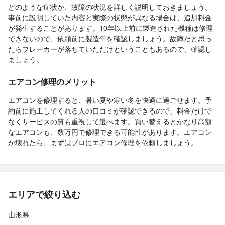
どのような症状か、故障の状況を詳しく説明しておきましょう。
事前に説明していた内容と実際の状態が異なる場合は、追加料金
が発生することがあります。10年以上前に製造された機種は修理
できないので、依頼前に製造年を確認しましょう。故障だと思っ
たらブレーカーが落ちていただけということもあるので、確認し
ましょう。
エアコン修理のメリット
エアコンを修理すると、暑い夏や寒い冬を快適に過ごせます。予
約前に施工してくれる人の口コミが確認できるので、料金だけで
なくサービスの質も重視して選べます。買い替えるとかなり高額
なエアコンも、数万円で修理できる可能性があります。エアコン
が壊れたら、まずはプロにエアコン修理を依頼しましょう。
エリアで絞り込む
山形県