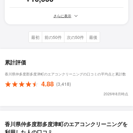
さらに表示
最初
前の50件
次の50件
最後
累計評価
香川県仲多度郡多度津町のエアコンクリーニングの口コミの平均点と累計数
4.88
(3,418)
2026年8月時点
香川県仲多度郡多度津町のエアコンクリーニングを
利用した人の口コミ