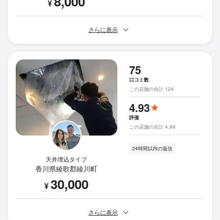
8,000
¥
さらに表示
75
口コミ数
この店舗の合計 124
4.93
評価
この店舗の合計 4.99
24時間以内の返信
天井埋込タイプ
香川県綾歌郡綾川町
30,000
¥
さらに表示