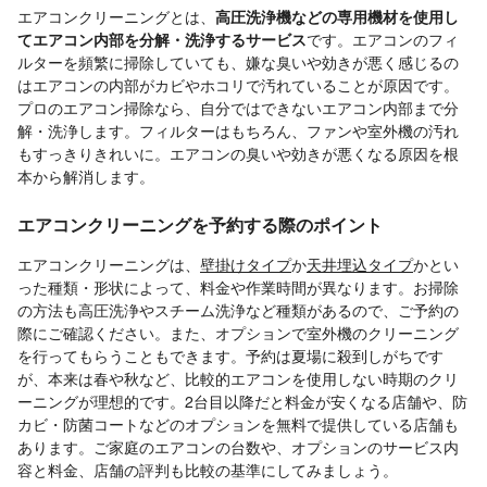
エアコンクリーニングとは、
高圧洗浄機などの専用機材を使用し
てエアコン内部を分解・洗浄するサービス
です。エアコンのフィ
ルターを頻繁に掃除していても、嫌な臭いや効きが悪く感じるの
はエアコンの内部がカビやホコリで汚れていることが原因です。
プロのエアコン掃除なら、自分ではできないエアコン内部まで分
解・洗浄します。フィルターはもちろん、ファンや室外機の汚れ
もすっきりきれいに。エアコンの臭いや効きが悪くなる原因を根
本から解消します。
エアコンクリーニングを予約する際のポイント
エアコンクリーニングは、
壁掛けタイプ
か
天井埋込タイプ
かとい
った種類・形状によって、料金や作業時間が異なります。お掃除
の方法も高圧洗浄やスチーム洗浄など種類があるので、ご予約の
際にご確認ください。また、オプションで室外機のクリーニング
を行ってもらうこともできます。予約は夏場に殺到しがちです
が、本来は春や秋など、比較的エアコンを使用しない時期のクリ
ーニングが理想的です。2台目以降だと料金が安くなる店舗や、防
カビ・防菌コートなどのオプションを無料で提供している店舗も
あります。ご家庭のエアコンの台数や、オプションのサービス内
容と料金、店舗の評判も比較の基準にしてみましょう。