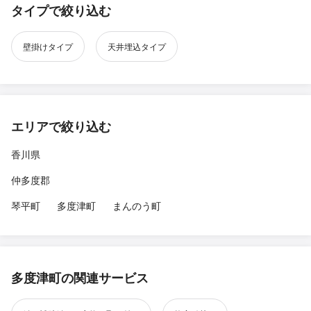
タイプで絞り込む
壁掛けタイプ
天井埋込タイプ
エリアで絞り込む
香川県
仲多度郡
琴平町
多度津町
まんのう町
多度津町の関連サービス