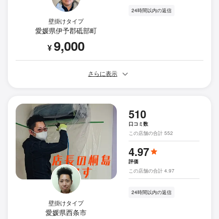
24時間以内の返信
壁掛けタイプ
愛媛県伊予郡砥部町
9,000
¥
さらに表示
510
口コミ数
この店舗の合計 552
4.97
評価
この店舗の合計 4.97
24時間以内の返信
壁掛けタイプ
愛媛県西条市