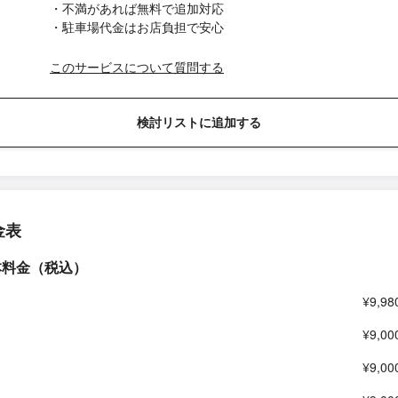
・不満があれば無料で追加対応
・駐車場代金はお店負担で安心
このサービスについて質問する
検討リストに追加する
金表
本料金（税込）
¥9,98
¥9,00
¥9,00