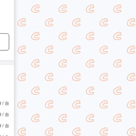
0 / 台
0 / 台
0 / 台