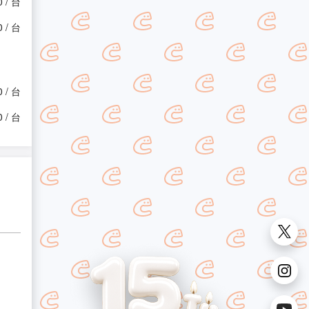
0 / 台
0 / 台
0 / 台
0 / 台