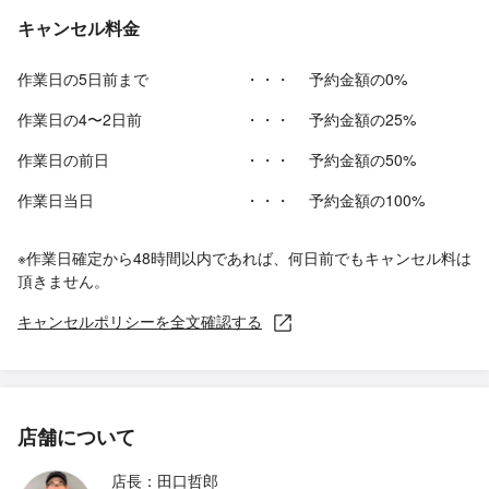
キャンセル料金
作業日の5日前まで
・・・
予約金額の0%
作業日の4〜2日前
・・・
予約金額の25%
作業日の前日
・・・
予約金額の50%
作業日当日
・・・
予約金額の100%
※作業日確定から48時間以内であれば、何日前でもキャンセル料は
頂きません。
キャンセルポリシーを全文確認する
店舗について
店長：田口哲郎