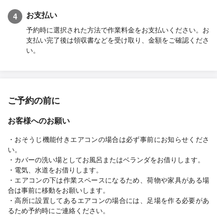
お支払い
4
予約時に選択された方法で作業料金をお支払いください。お
支払い完了後は領収書などを受け取り、金額をご確認くださ
い。
ご予約の前に
お客様へのお願い
・おそうじ機能付きエアコンの場合は必ず事前にお知らせくださ
い。
・カバーの洗い場としてお風呂またはベランダをお借りします。
・電気、水道をお借りします。
・エアコンの下は作業スペースになるため、荷物や家具がある場
合は事前に移動をお願いします。
・高所に設置してあるエアコンの場合には、足場を作る必要があ
るため予約時にご連絡ください。