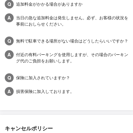
Q
追加料金がかかる場合がありますか
A
当日の急な追加料金は発生しません。必ず、お客様の状況を
事前におしらせください。
Q
無料で駐車できる場所がない場合はどうしたらいいですか？
A
付近の有料パーキングを使用しますが、その場合のパーキン
グ代のご負担をお願いします。
Q
保険に加入されていますか？
A
損害保険に加入しております。
キャンセルポリシー