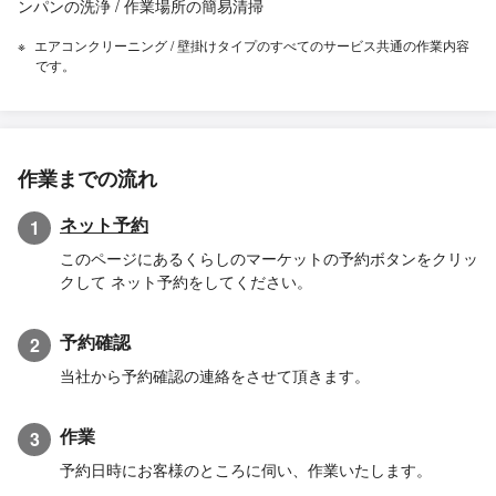
ンパンの洗浄 / 作業場所の簡易清掃
エアコンクリーニング / 壁掛けタイプのすべてのサービス共通の作業内容
です。
作業までの流れ
ネット予約
1
このページにあるくらしのマーケットの予約ボタンをクリッ
クして ネット予約をしてください。
予約確認
2
当社から予約確認の連絡をさせて頂きます。
作業
3
予約日時にお客様のところに伺い、作業いたします。