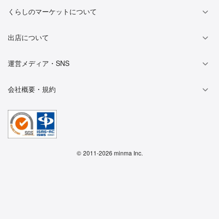
くらしのマーケットについて
出店について
運営メディア・SNS
会社概要・規約
©
2011-2026 minma Inc.