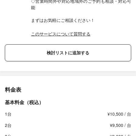
◇営業時間外や対応地域外のご予約も相談・対応可
能
まずはお気軽にご相談ください！
このサービスについて質問する
検討リストに追加する
料金表
基本料金（税込）
1台
¥10,500 / 台
2台
¥9,500 / 台