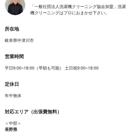
「一般社団法人洗濯機クリーニング協会加盟」洗濯
機クリーニングはプロにおまかせ下さい。
所在地
岐阜県中津川市
営業時間
平日9:00~18:00（早朝も可能） 土日祝9:00~18:00
定休日
年中無休
対応エリア（出張費無料）
＜中部＞
長野県