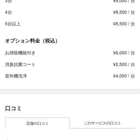
3台
¥9,000 / 台
4台
¥8,500 / 台
5台以上
¥8,500 / 台
オプション料金（税込）
お掃除機能付き
¥6,000 / 台
消臭抗菌コート
¥2,500 / 台
室外機洗浄
¥4,000 / 台
口コミ
このサービスの口コミ
店舗の口コミ