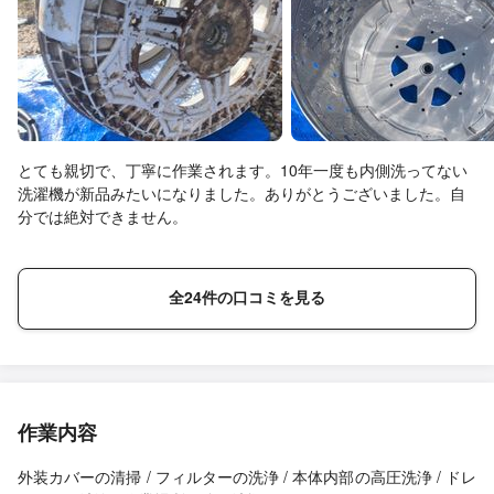
とても親切で、丁寧に作業されます。10年一度も内側洗ってない
洗濯機が新品みたいになりました。ありがとうございました。自
分では絶対できません。
全24件の口コミを見る
作業内容
外装カバーの清掃 / フィルターの洗浄 / 本体内部の高圧洗浄 / ドレ