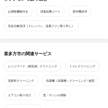
お掃除機能付き
消臭抗菌コート
室外機洗浄
完全分解洗浄（ドレンパン、送風ファン取り外し）
喜多方市の関連サービス
レンジフード（換気扇）クリーニング
トイレクリーニング
洗面所クリーニング
洗濯機（洗濯槽）クリーニング / 縦型
エアコン取り付け
窓・サッシの掃除