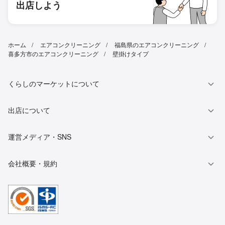
出店しよう
ホーム
エアコンクリーニング
福島県のエアコンクリーニング
喜多方市のエアコンクリーニング
壁掛けタイプ
くらしのマーケットについて
出店について
運営メディア・SNS
会社概要・規約