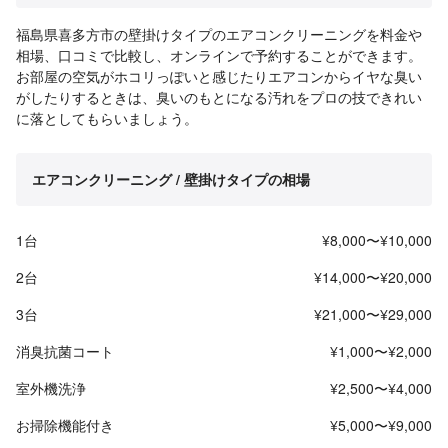
福島県喜多方市の壁掛けタイプのエアコンクリーニングを料金や
相場、口コミで比較し、オンラインで予約することができます。
お部屋の空気がホコリっぽいと感じたりエアコンからイヤな臭い
がしたりするときは、臭いのもとになる汚れをプロの技できれい
に落としてもらいましょう。
エアコンクリーニング / 壁掛けタイプの相場
1台
¥8,000〜¥10,000
2台
¥14,000〜¥20,000
3台
¥21,000〜¥29,000
消臭抗菌コート
¥1,000〜¥2,000
室外機洗浄
¥2,500〜¥4,000
お掃除機能付き
¥5,000〜¥9,000