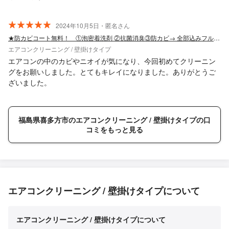
2024年10月5日・匿名さん
★防カビコート無料！ ①泡密着洗剤 ②抗菌消臭③防カビ→ 全部込みフルサービス！
エアコンクリーニング / 壁掛けタイプ
エアコンの中のカビやニオイが気になり、今回初めてクリーニン
グをお願いしました。とてもキレイになりました。ありがとうご
ざいました。
福島県喜多方市のエアコンクリーニング / 壁掛けタイプの口
コミをもっと見る
エアコンクリーニング / 壁掛けタイプについて
エアコンクリーニング / 壁掛けタイプについて