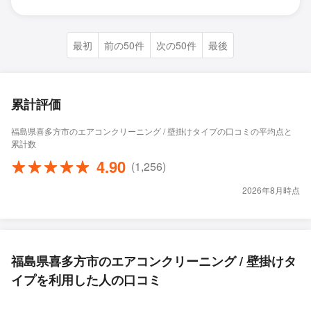
最初
前の50件
次の50件
最後
累計評価
福島県喜多方市のエアコンクリーニング / 壁掛けタイプの口コミの平均点と
累計数
4.90
(1,256)
2026年8月時点
福島県喜多方市のエアコンクリーニング / 壁掛けタ
イプを利用した人の口コミ