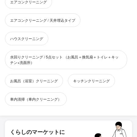
エアコンクリーニング
エアコンクリーニング / 天井埋込タイプ
ハウスクリーニング
水回りクリーニング / 5点セット （お風呂＋換気扇＋トイレ＋キッ
チン+洗面所）
お風呂（浴室）クリーニング
キッチンクリーニング
車内清掃（車内クリーニング）
くらしのマーケットに