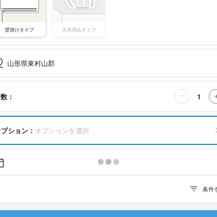
壁掛けタイプ
天井埋込タイプ
山形県東村山郡
1
台数：
ー
オプション：
オプションを選択
条件