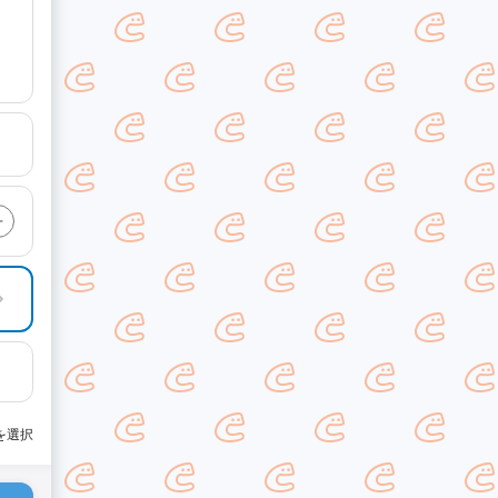
＋
を選択