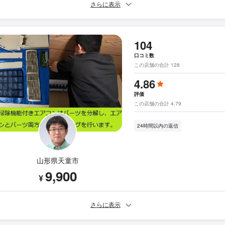
さらに表示
104
口コミ数
この店舗の合計 128
4.86
評価
この店舗の合計 4.79
24時間以内の返信
山形県天童市
9,900
¥
さらに表示