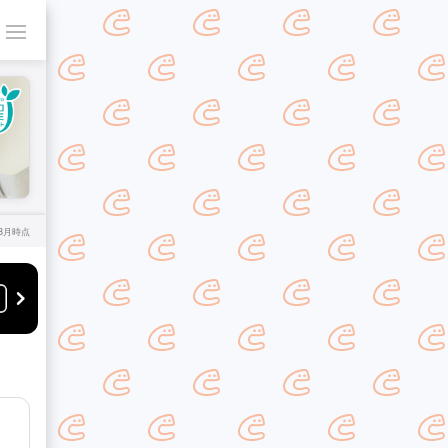
年8月時点