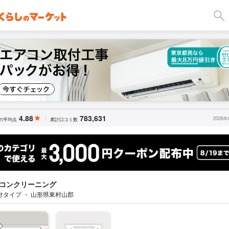
4.88
783,631
2026
の平均点
累計口コミ数
コンクリーニング
けタイプ ・ 山形県東村山郡