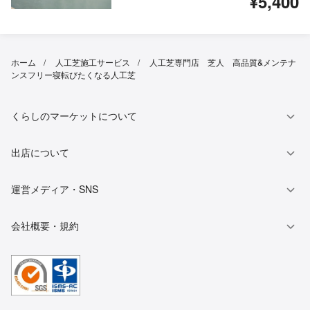
¥5,400
ホーム
人工芝施工サービス
人工芝専門店 芝人 高品質&メンテナ
ンスフリー寝転びたくなる人工芝
くらしのマーケットについて
出店について
運営メディア・SNS
会社概要・規約