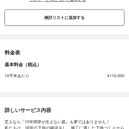
検討リストに追加する
料金表
基本料金（税込）
10平米あたり
¥110,000
詳しいサービス内容
芝人なら『10年間草が生えない庭』も夢ではありません！
私たちは、現状の下地の確認をし、施工に適した下地づくりから