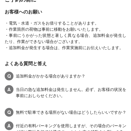
お客様へのお願い
・電気・水道・ガスをお借りすることがあります。
・作業箇所の荷物は事前に移動をお願いいたします。
・事前にうかがった状態と著しく異なる場合、追加料金が発生し
たり、作業ができない場合がございます。
・追加料金が発生する場合は、作業実施前にお伝えいたします。
よくある質問と答え
Q
追加料金がかかる場合がありますか？
A
当日の急な追加料金は発生しません。必ず、お客様の状況を
事前におしらせください。
Q
無料で駐車できる場所がない場合はどうしたらいいですか？
A
付近の有料パーキングを使用しますが、その場合のパーキン