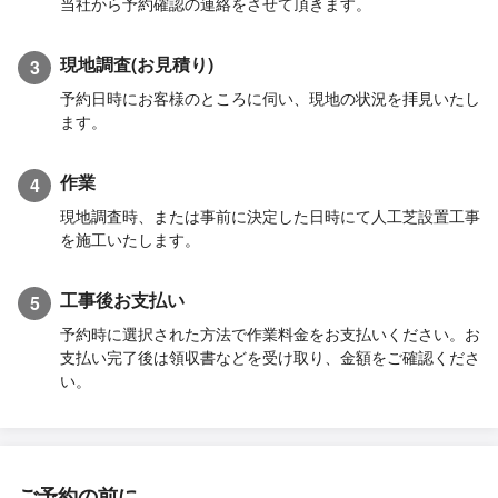
当社から予約確認の連絡をさせて頂きます。
現地調査(お見積り)
3
予約日時にお客様のところに伺い、現地の状況を拝見いたし
ます。
作業
4
現地調査時、または事前に決定した日時にて人工芝設置工事
を施工いたします。
工事後お支払い
5
予約時に選択された方法で作業料金をお支払いください。お
支払い完了後は領収書などを受け取り、金額をご確認くださ
い。
ご予約の前に