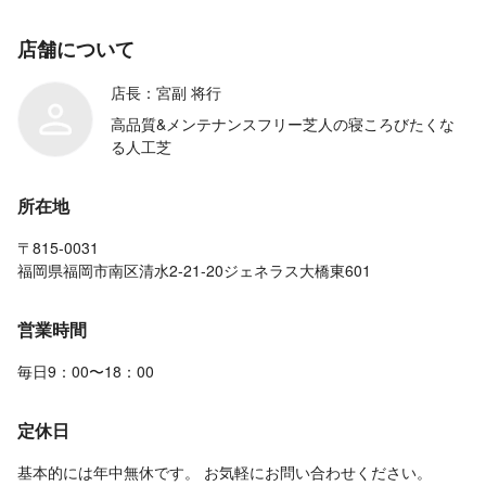
店舗について
店長：宮副 将行
高品質&メンテナンスフリー芝人の寝ころびたくな
る人工芝
所在地
〒815-0031
福岡県福岡市南区清水2-21-20ジェネラス大橋東601
営業時間
毎日9：00〜18：00
定休日
基本的には年中無休です。 お気軽にお問い合わせください。