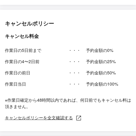
キャンセルポリシー
キャンセル料金
作業日の5日前まで
・・・
予約金額の0%
作業日の4〜2日前
・・・
予約金額の25%
作業日の前日
・・・
予約金額の50%
作業日当日
・・・
予約金額の100%
※作業日確定から48時間以内であれば、何日前でもキャンセル料は
頂きません。
キャンセルポリシーを全文確認する