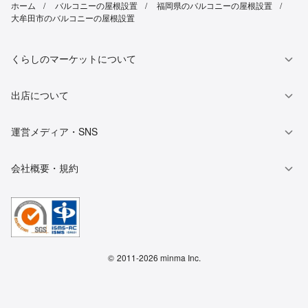
ホーム
バルコニーの屋根設置
福岡県のバルコニーの屋根設置
大牟田市のバルコニーの屋根設置
くらしのマーケットについて
出店について
運営メディア・SNS
会社概要・規約
©
2011-2026 minma Inc.