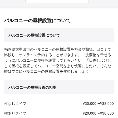
バルコニーの屋根設置について
バルコニーの屋根設置について
福岡県大牟田市のバルコニーの屋根設置を料金や相場、口コミで
比較し、オンライン予約することができます。「洗濯物を干せる
ようにバルコニーに屋根を設置してもらいたい」「日差しよけと
して屋根を設置してバルコニー空間をより快適にしたい」そんな
時はプロにバルコニーの屋根設置を依頼しましょう！
バルコニーの屋根設置の相場
柱なしタイプ
¥30,000〜¥38,000
柱ありタイプ
¥20,000〜¥38,000