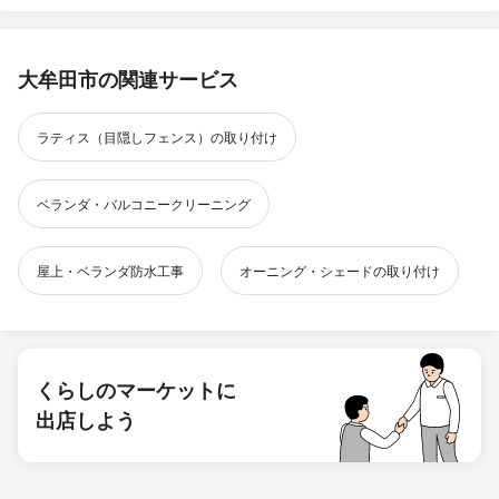
大牟田市の関連サービス
ラティス（目隠しフェンス）の取り付け
ベランダ・バルコニークリーニング
屋上・ベランダ防水工事
オーニング・シェードの取り付け
くらしのマーケットに
出店しよう