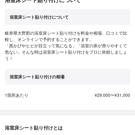
浴室床シート貼り付けについて
浴室床シート貼り付けについて
岐阜県大野郡の浴室床シート貼り付けを料金や相場、口コミで比
較し、オンラインで予約することができます。
「黒かびやヒビが目立って気になる」「浴室の床が滑りやすくて
危ない」そんな時は浴室床シート貼り付けをプロに依頼しましょ
う！
浴室床シート貼り付けの相場
1箇所あたり
¥29,000〜¥31,000
浴室床シート貼り付けとは