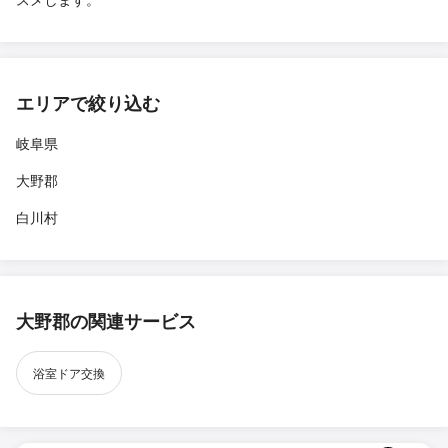
エリアで絞り込む
岐阜県
大野郡
白川村
大野郡の関連サービス
浴室ドア交換