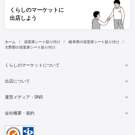
くらしのマーケットに
出店しよう
ホーム
浴室床シート貼り付け
岐阜県の浴室床シート貼り付け
大野郡の浴室床シート貼り付け
くらしのマーケットについて
出店について
運営メディア・SNS
会社概要・規約