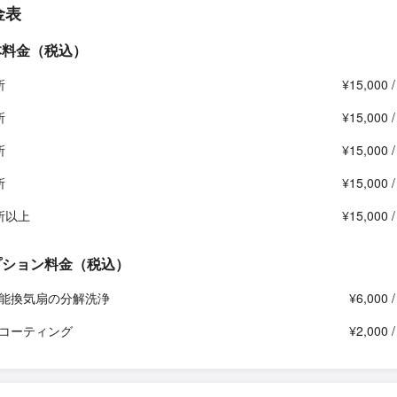
金表
本料金（税込）
所
¥15,000 
所
¥15,000 
所
¥15,000 
所
¥15,000 
所以上
¥15,000 
プション料金（税込）
能換気扇の分解洗浄
¥6,000 
コーティング
¥2,000 