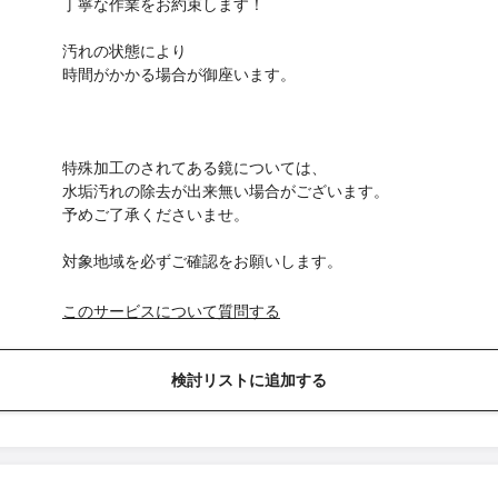
丁寧な作業をお約束します！
汚れの状態により
時間がかかる場合が御座います。
特殊加工のされてある鏡については、
水垢汚れの除去が出来無い場合がございます。
予めご了承くださいませ。
対象地域を必ずご確認をお願いします。
このサービスについて質問する
検討リストに追加する