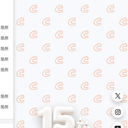
/ 箇所
/ 箇所
/ 箇所
/ 箇所
/ 箇所
/ 箇所
/ 箇所