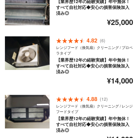
【業界歴12年の経験実績】年中無休！
すべて自社対応◆安心の損害保険加入
済み◎
¥25,000
4.82
(6)
レンジフード（換気扇）クリーニング / プロペ
ラタイプ
【業界歴12年の経験実績】年中無休！
すべて自社対応◆安心の損害保険加入
済み◎
¥14,000
4.88
(12)
レンジフード（換気扇）クリーニング / レンジ
フードタイプ
【業界歴12年の経験実績】年中無休！
すべて自社対応◆安心の損害保険加入
済み◎