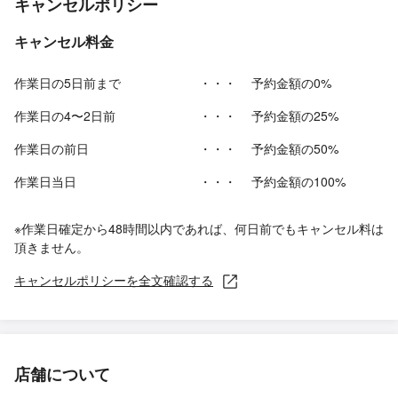
キャンセルポリシー
キャンセル料金
作業日の5日前まで
・・・
予約金額の0%
作業日の4〜2日前
・・・
予約金額の25%
作業日の前日
・・・
予約金額の50%
作業日当日
・・・
予約金額の100%
※作業日確定から48時間以内であれば、何日前でもキャンセル料は
頂きません。
キャンセルポリシーを全文確認する
店舗について