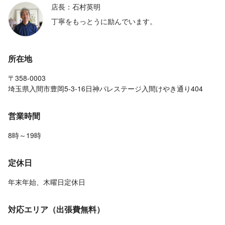
店長：石村英明
丁寧をもっとうに励んでいます。
所在地
〒358-0003
埼玉県入間市豊岡5-3-16日神パレステージ入間けやき通り404
営業時間
8時～19時
定休日
年末年始、木曜日定休日
対応エリア（出張費無料）