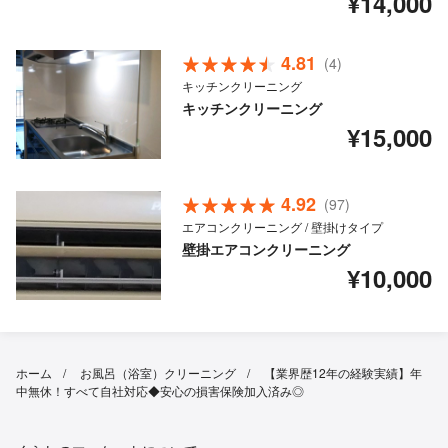
¥14,000
4.81
(4)
キッチンクリーニング
キッチンクリーニング
¥15,000
4.92
(97)
エアコンクリーニング / 壁掛けタイプ
壁掛エアコンクリーニング
¥10,000
ホーム
お風呂（浴室）クリーニング
【業界歴12年の経験実績】年
中無休！すべて自社対応◆安心の損害保険加入済み◎