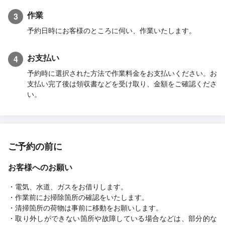
作業
3
予約日時にお客様のところに伺い、作業いたします。
お支払い
4
予約時に選択された方法で作業料金をお支払いください。お
支払い完了後は領収書などを受け取り、金額をご確認くださ
い。
ご予約の前に
お客様へのお願い
・電気、水道、ガスをお借りします。
・作業前にお掃除箇所の確認をいたします。
・清掃箇所の荷物は事前に移動をお願いします。
・取り外しができない箇所や故障している場合などは、部分的な