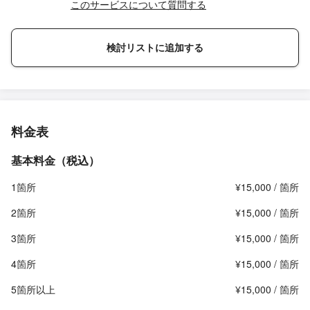
このサービスについて質問する
検討リストに追加する
料金表
基本料金（税込）
1箇所
¥15,000 / 箇所
2箇所
¥15,000 / 箇所
3箇所
¥15,000 / 箇所
4箇所
¥15,000 / 箇所
5箇所以上
¥15,000 / 箇所