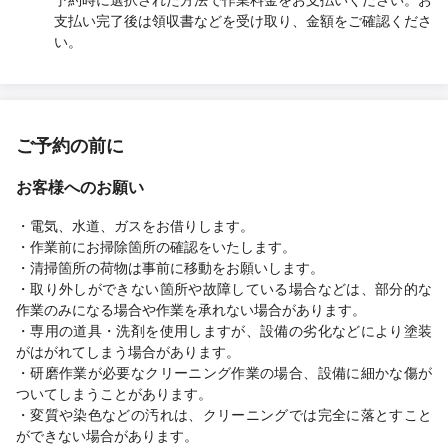
支払い完了後は領収書などを受け取り、金額をご確認くださ
い。
ご予約の前に
お客様へのお願い
・電気、水道、ガスをお借りします。
・作業前にお掃除箇所の確認をいたします。
・清掃箇所の荷物は事前に移動をお願いします。
・取り外しができない箇所や故障している場合などは、部分的な
作業のみになる場合や作業を承れない場合があります。
・専用の道具・洗剤を使用しますが、設備の劣化などにより塗装
がはがれてしまう場合があります。
・研磨作業が必要なクリーニング作業の場合、設備に細かな傷が
ついてしまうことがあります。
・変質や染色などの汚れは、クリーニングでは完全に落とすこと
ができない場合があります。