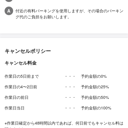
A
付近の有料パーキングを使用しますが、その場合のパーキン
グ代のご負担をお願いします。
キャンセルポリシー
キャンセル料金
作業日の5日前まで
・・・
予約金額の0%
作業日の4〜2日前
・・・
予約金額の25%
作業日の前日
・・・
予約金額の50%
作業日当日
・・・
予約金額の100%
※作業日確定から48時間以内であれば、何日前でもキャンセル料は