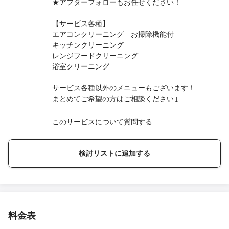
★アフターフォローもお任せください！
【サービス各種】
エアコンクリーニング お掃除機能付
キッチンクリーニング
レンジフードクリーニング
浴室クリーニング
サービス各種以外のメニューもございます！
まとめてご希望の方はご相談ください↓
このサービスについて質問する
検討リストに追加する
料金表