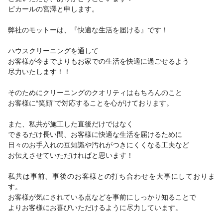
ピカールの宮澤と申します。
弊社のモットーは、『快適な生活を届ける』です！
ハウスクリーニングを通して
お客様が今までよりもお家での生活を快適に過ごせるよう
尽力いたします！！
そのためにクリーニングのクオリティはもちろんのこと
お客様に“笑顔”で対応することを心がけております。
また、私共が施工した直後だけではなく
できるだけ長い間、お客様に快適な生活を届けるために
日々のお手入れの豆知識や汚れがつきにくくなる工夫など
お伝えさせていただければと思います！
私共は事前、事後のお客様との打ち合わせを大事にしておりま
す。
お客様が気にされている点などを事前にしっかり知ることで
よりお客様にお喜びいただけるように尽力しています。