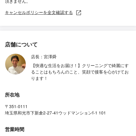
頂きません。
キャンセルポリシーを全文確認する
店舗について
店長：宮澤舜
【快適な生活をお届け！】クリーニングで綺麗にす
ることはもちろんのこと、笑顔で接客を心がけてお
ります！
所在地
〒351-0111
埼玉県和光市下新倉2-27-41ウッドマンションf-1 101
営業時間