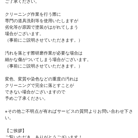
ご了承ください。
クリーニング作業を行う際に
専門の道具洗剤等を使用いたしますが
劣化等が原因で塗装がはがれてしまう
場合がございます。
（事前にご説明させていただきます。）
汚れを落とす際研磨作業が必要な場合は
細かな傷がついてしまう場合がございます。
（事前にご説明させていただきます。）
変色、変質や染色などの重度の汚れは
クリーニングで完全に落とすことが
できない場合がございますので
予めご了承ください。
※その他ご不明点が有ればサービスの質問よりお問い合わせ下さ
い。
【ご挨拶】
ご覧いただき、ありがとうございます！