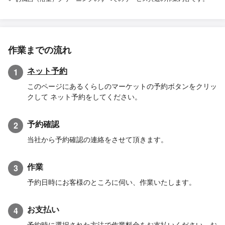
作業までの流れ
ネット予約
1
このページにあるくらしのマーケットの予約ボタンをクリッ
クして ネット予約をしてください。
予約確認
2
当社から予約確認の連絡をさせて頂きます。
作業
3
予約日時にお客様のところに伺い、作業いたします。
お支払い
4
予約時に選択された方法で作業料金をお支払いください。お