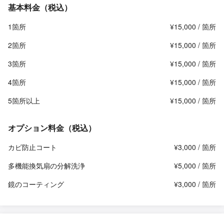
基本料金（税込）
1箇所
¥15,000 / 箇所
2箇所
¥15,000 / 箇所
3箇所
¥15,000 / 箇所
4箇所
¥15,000 / 箇所
5箇所以上
¥15,000 / 箇所
オプション料金（税込）
カビ防止コート
¥3,000 / 箇所
多機能換気扇の分解洗浄
¥5,000 / 箇所
鏡のコーティング
¥3,000 / 箇所