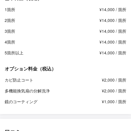
1箇所
¥14,000 / 箇所
2箇所
¥14,000 / 箇所
3箇所
¥14,000 / 箇所
4箇所
¥14,000 / 箇所
5箇所以上
¥14,000 / 箇所
オプション料金（税込）
カビ防止コート
¥2,000 / 箇所
多機能換気扇の分解洗浄
¥2,000 / 箇所
鏡のコーティング
¥1,000 / 箇所