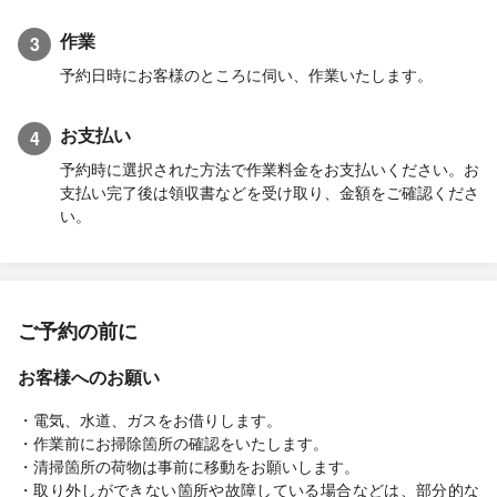
作業
3
予約日時にお客様のところに伺い、作業いたします。
お支払い
4
予約時に選択された方法で作業料金をお支払いください。お
支払い完了後は領収書などを受け取り、金額をご確認くださ
い。
ご予約の前に
お客様へのお願い
・電気、水道、ガスをお借りします。
・作業前にお掃除箇所の確認をいたします。
・清掃箇所の荷物は事前に移動をお願いします。
・取り外しができない箇所や故障している場合などは、部分的な