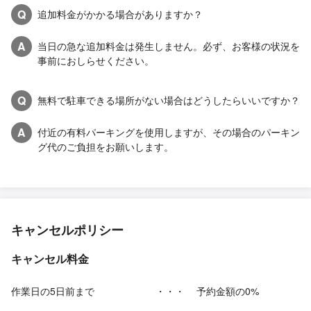
Q
追加料金がかかる場合がありますか？
A
当日の急な追加料金は発生しません。必ず、お客様の状況を
事前におしらせください。
Q
無料で駐車できる場所がない場合はどうしたらいいですか？
A
付近の有料パーキングを使用しますが、その場合のパーキン
グ代のご負担をお願いします。
キャンセルポリシー
キャンセル料金
作業日の5日前まで
・・・
予約金額の0%