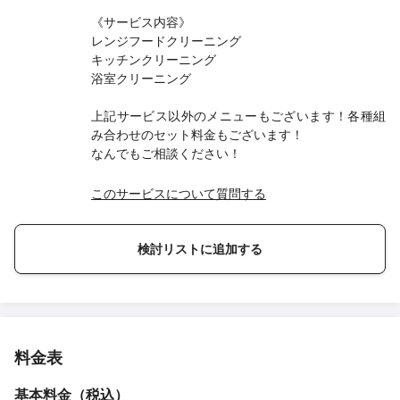
《サービス内容》
レンジフードクリーニング
キッチンクリーニング
浴室クリーニング
上記サービス以外のメニューもございます！各種組
み合わせのセット料金もございます！
なんでもご相談ください！
このサービスについて質問する
検討リストに追加する
料金表
基本料金（税込）