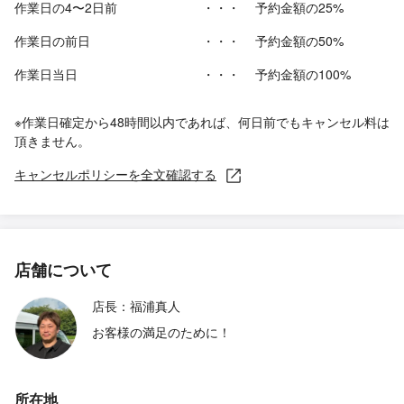
作業日の4〜2日前
・・・
予約金額の25%
作業日の前日
・・・
予約金額の50%
作業日当日
・・・
予約金額の100%
※作業日確定から48時間以内であれば、何日前でもキャンセル料は
頂きません。
キャンセルポリシーを全文確認する
店舗について
店長：福浦真人
お客様の満足のために！
所在地