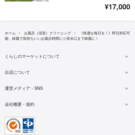
¥17,000
ホーム
お風呂（浴室）クリーニング
《快適な毎日を！》即日対応可
能、綺麗で気持ちいいお風呂時間に☆排水口まで綺麗に！
くらしのマーケットについて
出店について
運営メディア・SNS
会社概要・規約