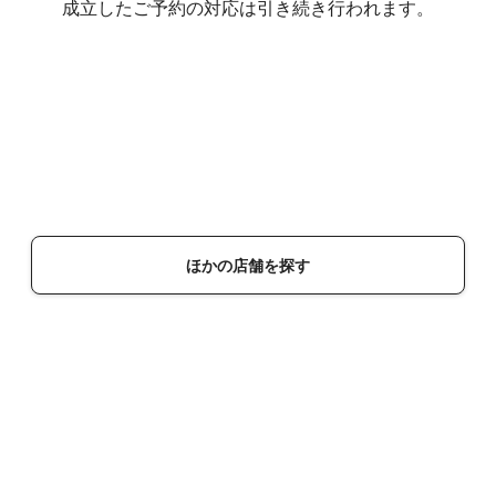
成立したご予約の対応は引き続き行われます。
ほかの店舗を探す