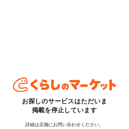
お探しのサービスはただいま
掲載を停止しています
詳細は店舗にお問い合わせください。