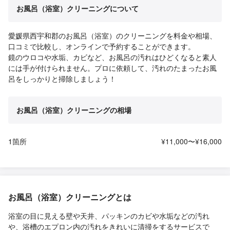
お風呂（浴室）クリーニングについて
愛媛県西宇和郡のお風呂（浴室）のクリーニングを料金や相場、
口コミで比較し、オンラインで予約することができます。
鏡のウロコや水垢、カビなど、お風呂の汚れはひどくなると素人
には手が付けられません。プロに依頼して、汚れのたまったお風
呂をしっかりと掃除しましょう！
お風呂（浴室）クリーニングの相場
1箇所
¥11,000〜¥16,000
お風呂（浴室）クリーニングとは
浴室の目に見える壁や天井、パッキンのカビや水垢などの汚れ
や、浴槽のエプロン内の汚れをきれいに清掃をするサービスで