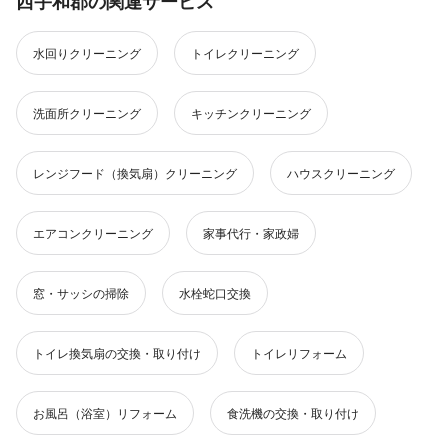
西宇和郡の関連サービス
水回りクリーニング
トイレクリーニング
洗面所クリーニング
キッチンクリーニング
レンジフード（換気扇）クリーニング
ハウスクリーニング
エアコンクリーニング
家事代行・家政婦
窓・サッシの掃除
水栓蛇口交換
トイレ換気扇の交換・取り付け
トイレリフォーム
お風呂（浴室）リフォーム
食洗機の交換・取り付け