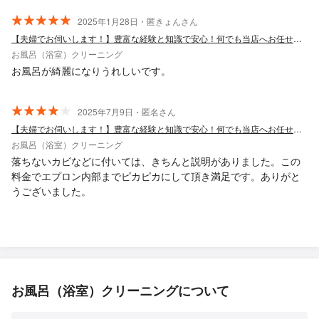
2025年1月28日・匿きょんさん
【夫婦でお伺いします！】豊富な経験と知識で安心！何でも当店へお任せください！
お風呂（浴室）クリーニング
お風呂が綺麗になりうれしいです。
2025年7月9日・匿名さん
【夫婦でお伺いします！】豊富な経験と知識で安心！何でも当店へお任せください！
お風呂（浴室）クリーニング
落ちないカビなどに付いては、きちんと説明がありました。この
料金でエプロン内部までピカピカにして頂き満足です。ありがと
うございました。
お風呂（浴室）クリーニングについて