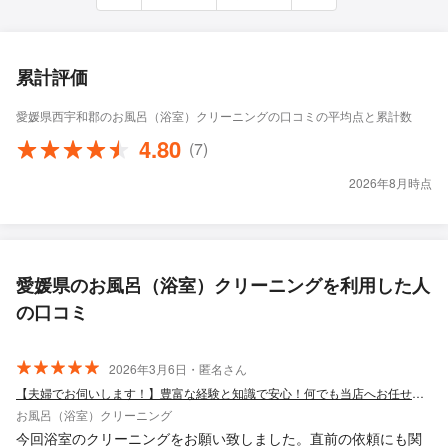
累計評価
愛媛県西宇和郡のお風呂（浴室）クリーニングの口コミの平均点と累計数
4.80
(7)
2026年8月時点
愛媛県のお風呂（浴室）クリーニングを利用した人
の口コミ
2026年3月6日・匿名さん
【夫婦でお伺いします！】豊富な経験と知識で安心！何でも当店へお任せください！
お風呂（浴室）クリーニング
今回浴室のクリーニングをお願い致しました。直前の依頼にも関