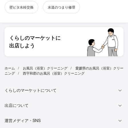
壁ピタ水栓交換
水道のつまり修理
くらしのマーケットに
出店しよう
ホーム
お風呂（浴室）クリーニング
愛媛県のお風呂（浴室）クリー
ニング
西宇和郡のお風呂（浴室）クリーニング
くらしのマーケットについて
出店について
運営メディア・SNS