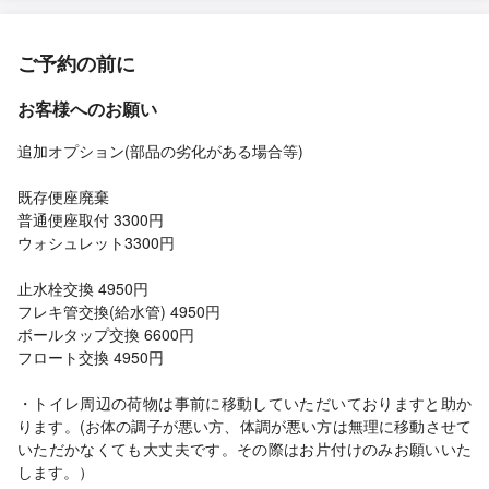
ご予約の前に
お客様へのお願い
追加オプション(部品の劣化がある場合等)
既存便座廃棄
普通便座取付 3300円
ウォシュレット3300円
止水栓交換 4950円
フレキ管交換(給水管) 4950円
ボールタップ交換 6600円
フロート交換 4950円
・トイレ周辺の荷物は事前に移動していただいておりますと助か
ります。(お体の調子が悪い方、体調が悪い方は無理に移動させて
いただかなくても大丈夫です。その際はお片付けのみお願いいた
します。）