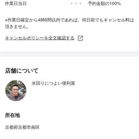
作業日当日
・・・
予約金額の100%
※作業日確定から48時間以内であれば、何日前でもキャンセル料は
頂きません。
キャンセルポリシーを全文確認する
店舗について
水回りにつよい便利屋
所在地
京都府京都市南区