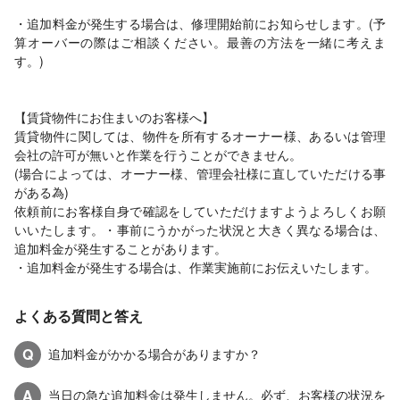
・追加料金が発生する場合は、修理開始前にお知らせします。(予
算オーバーの際はご相談ください。最善の方法を一緒に考えま
す。)
【賃貸物件にお住まいのお客様へ】
賃貸物件に関しては、物件を所有するオーナー様、あるいは管理
会社の許可が無いと作業を行うことができません。
(場合によっては、オーナー様、管理会社様に直していただける事
がある為)
依頼前にお客様自身で確認をしていただけますようよろしくお願
いいたします。・事前にうかがった状況と大きく異なる場合は、
追加料金が発生することがあります。
・追加料金が発生する場合は、作業実施前にお伝えいたします。
よくある質問と答え
Q
追加料金がかかる場合がありますか？
A
当日の急な追加料金は発生しません。必ず、お客様の状況を