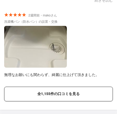
続きを読む
2週間前・makoさん
洗濯機パン（防水パン）の設置・交換
無理なお願いにも関わらず、綺麗に仕上げて頂きました。
全1,155件の口コミを見る