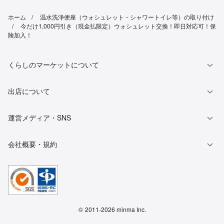
ホーム
温水洗浄便座（ウォシュレット・シャワートイレ等）の取り付け
今だけ1,000円引き（現金払限定）ウォシュレット交換！即日対応可！保
険加入！
くらしのマーケットについて
出店について
運営メディア・SNS
会社概要・規約
©
2011-2026 minma Inc.