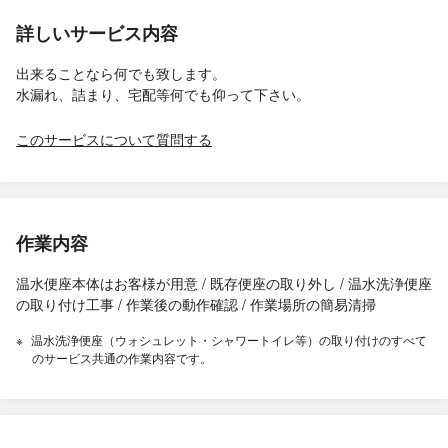
詳しいサービス内容
出来ることなら何でも致します。
水漏れ、詰まり、宅配等何でも仰って下さい。
このサービスについて質問する
作業内容
温水便座本体はお客様が用意 / 既存便座の取り外し / 温水洗浄便座
の取り付け工事 / 作業後の動作確認 / 作業場所の簡易清掃
温水洗浄便座（ウォシュレット・シャワートイレ等）の取り付けのすべて
のサービス共通の作業内容です。