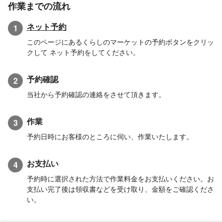
作業までの流れ
ネット予約
1
このページにあるくらしのマーケットの予約ボタンをクリッ
クして ネット予約をしてください。
予約確認
2
当社から予約確認の連絡をさせて頂きます。
作業
3
予約日時にお客様のところに伺い、作業いたします。
お支払い
4
予約時に選択された方法で作業料金をお支払いください。お
支払い完了後は領収書などを受け取り、金額をご確認くださ
い。