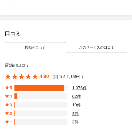
口コミ
このサービスの口コミ
店舗の口コミ
店舗の口コミ
4.90
（口コミ1,155件）
5
1,076件
4
62件
3
10件
2
4件
1
3件