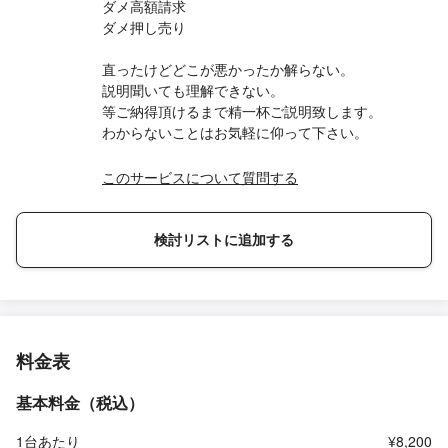
ダメ高額請求
ダメ押し売り
直ったけどどこが悪かったか解らない。
説明聞いても理解できない。
等ご納得頂けるまで精一杯ご説明致します。
わからないことはお気軽に仰って下さい。
このサービスについて質問する
検討リストに追加する
料金表
基本料金（税込）
1台あたり
¥8,200