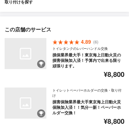
取り付けを探す
この店舗のサービス
4.89
(6)
トイレタンクのレバーハンドル交換
損保業界最大手！東京海上日動火災の
損害保険加入済！予算内で出来る限り
頑張ります。
¥8,800
トイレットペーパーホルダーの交換・取り付
け
損害保険業界最大手東京海上日動火災
保険加入済！！気分一新！ペーパーホ
ルダー交換！
¥8,800