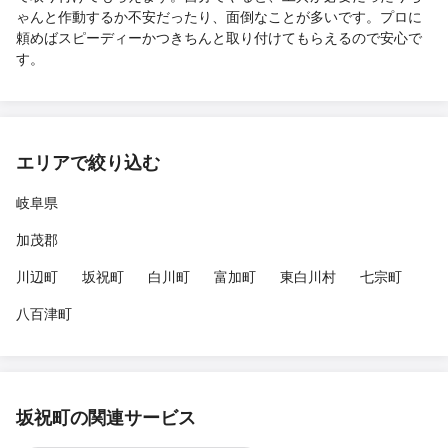
ゃんと作動するか不安だったり、面倒なことが多いです。プロに
頼めばスピーディーかつきちんと取り付けてもらえるので安心で
す。
エリアで絞り込む
岐阜県
加茂郡
川辺町
坂祝町
白川町
富加町
東白川村
七宗町
八百津町
坂祝町の関連サービス