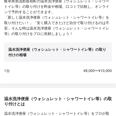
岐阜県加茂郡坂祝町の温水洗浄便座（ウォシュレット・シャワー
トイレ等）の取り付けを料金や相場、口コミで比較し、オンライ
ンで予約することができます。
「新しく温水洗浄便座（ウォシュレット・シャワートイレ等）を
取り付けたい！」「安く購入できたけど自分で取り付けるのは不
安」そんな時は温水洗浄便座（ウォシュレット・シャワートイレ
等）の取り付けをプロに依頼しましょう！
温水洗浄便座（ウォシュレット・シャワートイレ等）の取り
付けの相場
1台
¥8,000〜¥10,000
温水洗浄便座（ウォシュレット・シャワートイレ等）の取
り付けとは
温水洗浄便座（ウォシュレット・シャワートイレ等）をプロが取