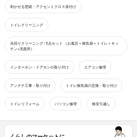
剥がせる壁紙・アクセントクロス張付け
トイレクリーニング
水回りクリーニング / 5点セット （お風呂＋換気扇＋トイレ＋キッ
チン+洗面所）
インターホン・ドアホンの取り付け
エアコン修理
アンテナ工事・取り付け
トイレ換気扇の交換・取り付け
トイレリフォーム
パソコン修理
格安引越し
くらしのマーケットに