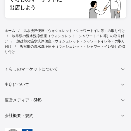
出店しよう
ホーム
温水洗浄便座（ウォシュレット・シャワートイレ等）の取り付け
岐阜県の温水洗浄便座（ウォシュレット・シャワートイレ等）の取り付
け
加茂郡の温水洗浄便座（ウォシュレット・シャワートイレ等）の取り
付け
坂祝町の温水洗浄便座（ウォシュレット・シャワートイレ等）の取
り付け
くらしのマーケットについて
出店について
運営メディア・SNS
会社概要・規約