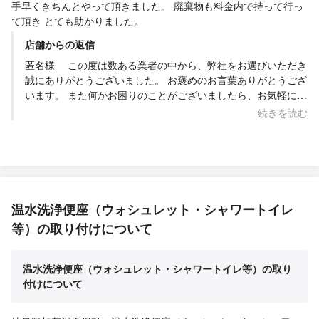
手早くきちんとやって頂きました。 廃棄物も料金内で持って行っ
て頂き とても助かりました。
店舗からの返信
匿名様 この度は数ある業者の中から、弊社をお選びいただき
誠にありがとうございました。 お褒めのお言葉ありがとうござ
います。 また何かお困りのことがございましたら、お気軽にご
相談ください。 本当にありがとうございました。
続きを読む
温水洗浄便座（ウォシュレット・シャワートイレ
等）の取り付けについて
温水洗浄便座（ウォシュレット・シャワートイレ等）の取り
付けについて