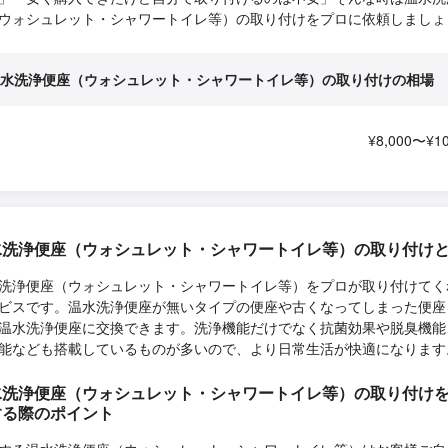
ウォシュレット・シャワートイレ等）の取り付けをプロに依頼しましょ
水洗浄便座（ウォシュレット・シャワートイレ等）の取り付けの相場
¥8,000〜¥10
水洗浄便座（ウォシュレット・シャワートイレ等）の取り付け
洗浄便座（ウォシュレット・シャワートイレ等）をプロが取り付けてく
ビスです。温水洗浄便座が無いタイプの便座や古くなってしまった便座
温水洗浄便座に交換できます。洗浄機能だけでなく抗菌効果や脱臭機能
能なども搭載しているものが多いので、より日常生活が快適になります
水洗浄便座（ウォシュレット・シャワートイレ等）の取り付け
する際のポイント