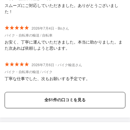
スムーズにご対応していただきました。ありがとうございまし
た！
2026年7月4日・Boさん
バイク・自転車の輸送 / 自転車
お安く、丁寧に運んでいただきました。本当に助かりました。ま
た次あれば依頼しようと思います。
2026年7月6日・バイク輸送さん
バイク・自転車の輸送 / バイク
丁寧な仕事でした、次もお願いする予定です。
全51件の口コミを見る