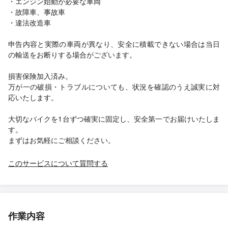
・エンジン始動が必要な車両
・故障車、事故車
・違法改造車
申告内容と実際の車両が異なり、安全に積載できない場合は当日
の輸送をお断りする場合がございます。
損害保険加入済み。
万が一の破損・トラブルについても、状況を確認のうえ誠実に対
応いたします。
大切なバイクを1台ずつ確実に固定し、安全第一でお届けいたしま
す。
まずはお気軽にご相談ください。
このサービスについて質問する
作業内容