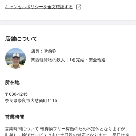
キャンセルポリシーを全文確認する
店舗について
店長：堂前弥
関西軽貨物の鉄人｜1名完結・安全輸送
所在地
〒630-1245
奈良県奈良市大慈仙町1115
営業時間
営業時間について 軽貨物フリー稼働のため不定休となりますが、
引越し・輸送サービスは主に土日祝の対応となります。 平日は企