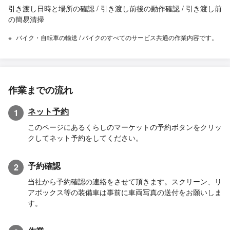
引き渡し日時と場所の確認 / 引き渡し前後の動作確認 / 引き渡し前
の簡易清掃
バイク・自転車の輸送 / バイクのすべてのサービス共通の作業内容です。
作業までの流れ
ネット予約
1
このページにあるくらしのマーケットの予約ボタンをクリッ
クしてネット予約をしてください。
予約確認
2
当社から予約確認の連絡をさせて頂きます。スクリーン、リ
アボックス等の装備車は事前に車両写真の送付をお願いしま
す。