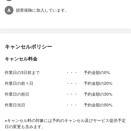
A
損害保険に加入しています。
キャンセルポリシー
キャンセル料金
作業日の3日前まで
・・・
予約金額の0%
作業日の前々日
・・・
予約金額の20%
作業日の前日
・・・
予約金額の30%
作業日当日
・・・
予約金額の50%
※キャンセル料の対象には予約のキャンセル及びサービス提供予定
日の変更も含みます。