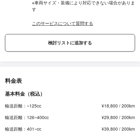
※車両サイズ・装備により対応できない場合がありま
す
このサービスについて質問する
検討リストに追加する
料金表
基本料金（税込）
輸送距離：~125cc
¥18,800 / 200km
輸送距離：126~400cc
¥29,800 / 200km
輸送距離：401~cc
¥39,800 / 200km