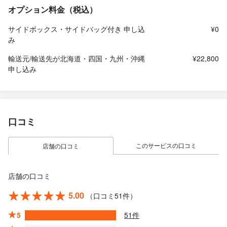
オプション料金（税込）
サイドボックス・サイドバッグ付き 申し込
¥0
み
輸送元/輸送先が北海道・四国・九州・沖縄
¥22,800
申し込み
口コミ
このサービスの口コミ
店舗の口コミ
店舗の口コミ
5.00
（口コミ51件）
5
51件