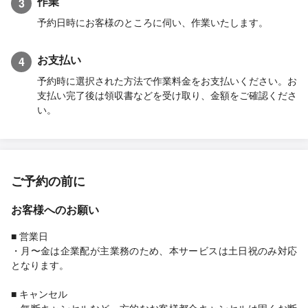
作業
3
予約日時にお客様のところに伺い、作業いたします。
お支払い
4
予約時に選択された方法で作業料金をお支払いください。お
支払い完了後は領収書などを受け取り、金額をご確認くださ
い。
ご予約の前に
お客様へのお願い
■ 営業日
・月〜金は企業配が主業務のため、本サービスは土日祝のみ対応
となります。
■ キャンセル