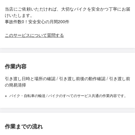
当店にご依頼いただければ、大切なバイクを安全かつ丁寧にお届
けいたします。
事故件数0！安全安心の月間200件
このサービスについて質問する
作業内容
引き渡し日時と場所の確認 / 引き渡し前後の動作確認 / 引き渡し前
の簡易清掃
バイク・自転車の輸送 / バイクのすべてのサービス共通の作業内容です。
作業までの流れ