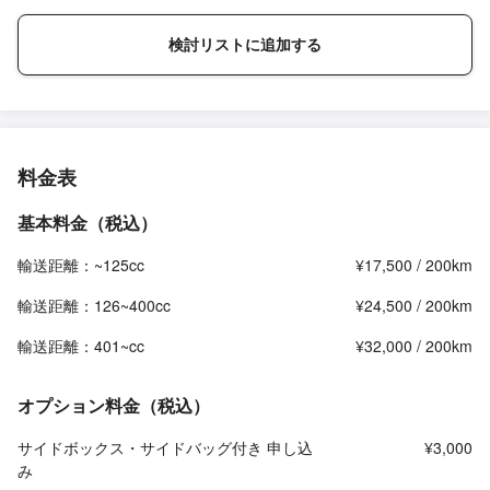
検討リストに追加する
料金表
基本料金（税込）
輸送距離：~125cc
¥17,500 / 200km
輸送距離：126~400cc
¥24,500 / 200km
輸送距離：401~cc
¥32,000 / 200km
オプション料金（税込）
サイドボックス・サイドバッグ付き 申し込
¥3,000
み