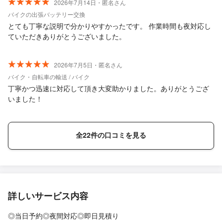
2026年7月14日・匿名さん
バイクの出張バッテリー交換
とても丁寧な説明で分かりやすかったです。 作業時間も夜対応し
ていただきありがとうございました。
2026年7月5日・匿名さん
バイク・自転車の輸送 / バイク
丁寧かつ迅速に対応して頂き大変助かりました。ありがとうござ
いました！
全22件の口コミを見る
詳しいサービス内容
◎当日予約◎夜間対応◎即日見積り