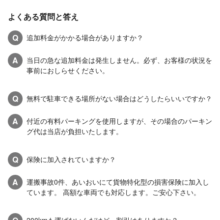
よくある質問と答え
Q
追加料金がかかる場合がありますか？
A
当日の急な追加料金は発生しません。必ず、お客様の状況を
事前におしらせください。
Q
無料で駐車できる場所がない場合はどうしたらいいですか？
A
付近の有料パーキングを使用しますが、その場合のパーキン
グ代は当店が負担いたします。
Q
保険に加入されていますか？
A
運搬事故0件、あいおいにて貨物特化型の損害保険に加入し
ています。 高額な車両でも対応します。ご安心下さい。