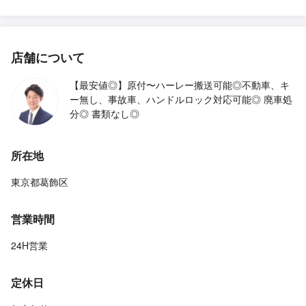
店舗について
【最安値◎】原付〜ハーレー搬送可能◎不動車、キ
ー無し、事故車、ハンドルロック対応可能◎ 廃車処
分◎ 書類なし◎
所在地
東京都葛飾区
営業時間
24H営業
定休日