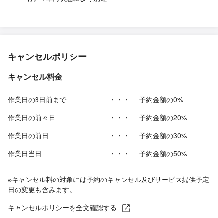
キャンセルポリシー
キャンセル料金
作業日の3日前まで
・・・
予約金額の0%
作業日の前々日
・・・
予約金額の20%
作業日の前日
・・・
予約金額の30%
作業日当日
・・・
予約金額の50%
※キャンセル料の対象には予約のキャンセル及びサービス提供予定
日の変更も含みます。
キャンセルポリシーを全文確認する