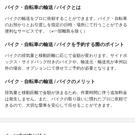
バイク・自転車の輸送 / バイクとは
バイクの輸送をプロに依頼することができます。バイク・自転車
のお預かりとお引渡しを指定の日時・場所にて行うことができる
便利なサービスです。（※一部離島を除く）
バイク・自転車の輸送 / バイクを予約する際のポイント
バイクの排気量と移動距離に応じて金額が変わります。サイドボ
ックス・サイドバッグ付きのバイクや、輸送元・輸送先が本州以
外の場合、オプションにて併せてご予約が必要となります。
バイク・自転車の輸送 / バイクのメリット
排気量と移動距離で金額が決まるため、作業時間に伴う追加料金
は発生しません。また、バイクの取り扱いに慣れたプロに依頼で
きるので、大切な愛車を安心して任せることができます。