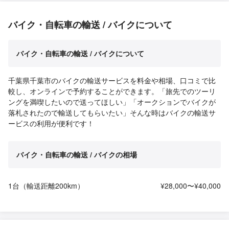
バイク・自転車の輸送 / バイクについて
バイク・自転車の輸送 / バイクについて
千葉県千葉市のバイクの輸送サービスを料金や相場、口コミで比
較し、オンラインで予約することができます。「旅先でのツーリ
ングを満喫したいので送ってほしい」「オークションでバイクが
落札されたので輸送してもらいたい」そんな時はバイクの輸送サ
ービスの利用が便利です！
バイク・自転車の輸送 / バイクの相場
1台（輸送距離200km）
¥28,000〜¥40,000