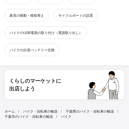
家具の移動・模様替え
サイクルポートの設置
バイクのUSB電源の取り付け（電源取り出し）
バイクの出張バッテリー交換
くらしのマーケットに
出店しよう
ホーム
バイク・自転車の輸送
千葉県のバイク・自転車の輸送
千葉市のバイク・自転車の輸送
バイク