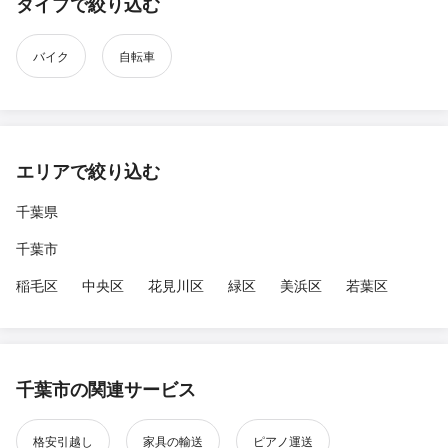
タイプで絞り込む
バイク
自転車
エリアで絞り込む
千葉県
千葉市
稲毛区
中央区
花見川区
緑区
美浜区
若葉区
千葉市の関連サービス
格安引越し
家具の輸送
ピアノ運送