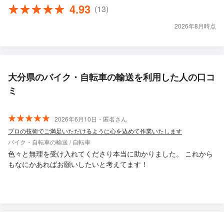
4.93
(13)
2026年8月時点
大分県のバイク・自転車の輸送を利用した人の口コ
ミ
2026年6月10日・匿名さん
プロの技術でご満足いただけるように心を込めて作業いたします
バイク・自転車の輸送 / 自転車
色々と無理を受け入れてくださり本当に助かりました。 これから
もなにかあればお願いしたいと考えてます！