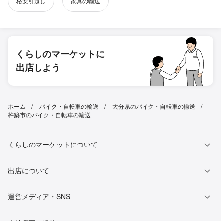
格安引越し
家具の輸送
くらしのマーケットに
出店しよう
ホーム
バイク・自転車の輸送
大分県のバイク・自転車の輸送
杵築市のバイク・自転車の輸送
くらしのマーケットについて
出店について
運営メディア・SNS