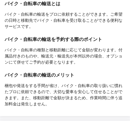
バイク・自転車の輸送とは
バイク・自転車の輸送をプロに依頼することができます。ご希望
の日時と移動先でバイク・自転車を受け取ることができる便利な
サービスです。
バイク・自転車の輸送を予約する際のポイント
バイク・自転車の種類と移動距離に応じて金額が変わります。付
属品付きのものや、輸送元・輸送先が本州以外の場合、オプショ
ンにて併せてご予約が必要となります。
バイク・自転車の輸送のメリット
梱包や発送をする手間が省け、バイク・自転車の取り扱いに慣れ
たプロに依頼できるので、大切な愛車を安心して任せることがで
きます。また、移動距離で金額が決まるため、作業時間に伴う追
加料金は発生しません。