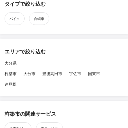
タイプで絞り込む
バイク
自転車
エリアで絞り込む
大分県
杵築市
大分市
豊後高田市
宇佐市
国東市
速見郡
杵築市の関連サービス