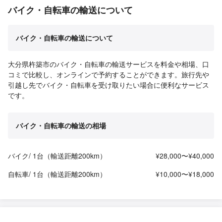
バイク・自転車の輸送について
バイク・自転車の輸送について
大分県杵築市のバイク・自転車の輸送サービスを料金や相場、口
コミで比較し、オンラインで予約することができます。旅行先や
引越し先でバイク・自転車を受け取りたい場合に便利なサービス
です。
バイク・自転車の輸送の相場
バイク/ 1台（輸送距離200km）
¥28,000〜¥40,000
自転車/ 1台（輸送距離200km）
¥10,000〜¥18,000