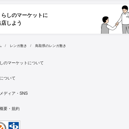
くらしのマーケットに
出店しよう
ム
レンガ敷き
鳥取県のレンガ敷き
しのマーケットについて
について
メディア・SNS
概要・規約