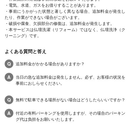
・電気、水道、ガスをお借りすることがあります。
・事前にうかがった状態と著しく異なる場合、追加料金が発生し
たり、作業ができない場合がございます。
・破損や腐食、欠損部分の修復は、追加料金が発生します。
・本サービスは仏壇洗濯（リフォーム）ではなく、仏壇洗浄（ク
リーニング）です。
よくある質問と答え
Q
追加料金がかかる場合がありますか？
A
当日の急な追加料金は発生しません。必ず、お客様の状況を
事前におしらせください。
Q
無料で駐車できる場所がない場合はどうしたらいいですか？
A
付近の有料パーキングを使用しますが、その場合のパーキン
グ代は負担をお願いいたします。