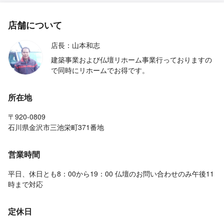
店舗について
店長：山本和志
建築事業および仏壇リホーム事業行っておりますの
で同時にリホームでお得です。
所在地
〒920-0809
石川県金沢市三池栄町371番地
営業時間
平日、休日とも8：00から19：00 仏壇のお問い合わせのみ午後11
時まで対応
定休日