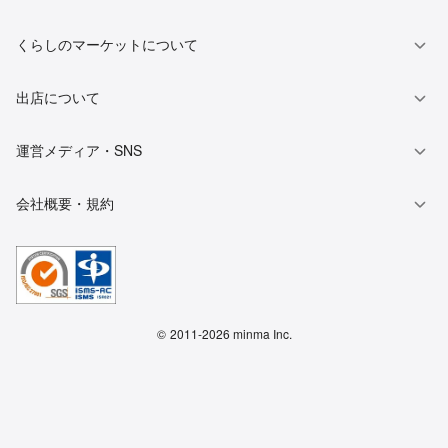
くらしのマーケットについて
出店について
運営メディア・SNS
会社概要・規約
©
2011-2026 minma Inc.