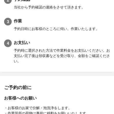
当社から予約確認の連絡をさせて頂きます。
作業
3
予約日時にお客様のところに伺い、作業いたします。
お支払い
4
予約時に選択された方法で作業料金をお支払いください。お
支払い完了後は領収書などを受け取り、金額をご確認くださ
い。
ご予約の前に
お客様へのお願い
・お客様のお家で分解・泡洗浄をします。
・作業箇所の荷物は事前に移動をお願いいたします。