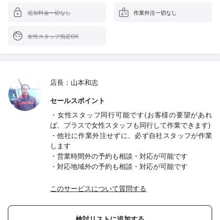
追加料金一切なし
作業外注一切なし
女性スタッフ指定OK
店長：山本和志
セールスポイント
・女性スタッフ同行可能です(お客様の要望があれ
ば、プラスで女性スタッフも同行して作業できます)
・他社に作業外注せずに、必ず自社スタッフが作業
します
・営業時間外の予約も相談・対応が可能です
・対応地域外の予約も相談・対応が可能です
このサービスについて質問する
検討リストに追加する