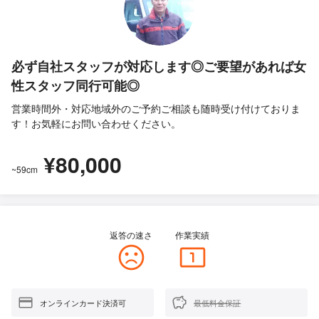
必ず自社スタッフが対応します◎ご要望があれば女
性スタッフ同行可能◎
営業時間外・対応地域外のご予約ご相談も随時受け付けておりま
す！お気軽にお問い合わせください。
¥80,000
~59cm
返答の速さ
作業実績
オンラインカード決済可
最低料金保証