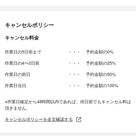
キャンセルポリシー
キャンセル料金
作業日の5日前まで
・・・
予約金額の0%
作業日の4〜2日前
・・・
予約金額の25%
作業日の前日
・・・
予約金額の50%
作業日当日
・・・
予約金額の100%
※作業日確定から48時間以内であれば、何日前でもキャンセル料は
頂きません。
キャンセルポリシーを全文確認する