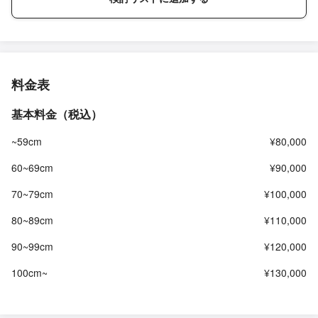
料金表
基本料金（税込）
~59cm
¥80,000
60~69cm
¥90,000
70~79cm
¥100,000
80~89cm
¥110,000
90~99cm
¥120,000
100cm~
¥130,000