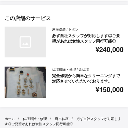
この店舗のサービス
屋根塗装 / トタン
必ず自社スタッフが対応します◎ご要
望があれば女性スタッフ同行可能◎
¥240,000
仏壇掃除・修理 / 金仏壇
完全修復から簡単なクリーニングまで
対応させていただいております。
¥150,000
ホーム
仏壇掃除・修理
唐木仏壇
必ず自社スタッフが対応しま
す◎ご要望があれば女性スタッフ同行可能◎