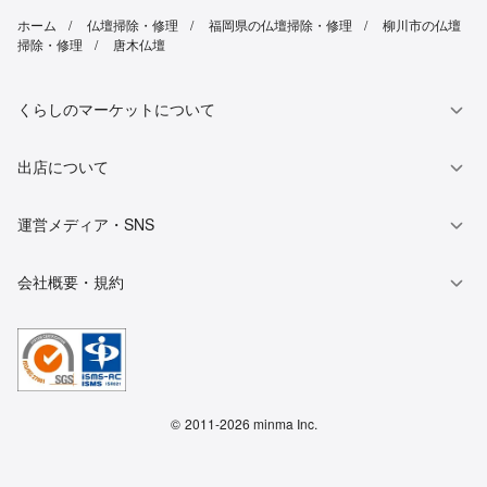
ホーム
仏壇掃除・修理
福岡県の仏壇掃除・修理
柳川市の仏壇
掃除・修理
唐木仏壇
くらしのマーケットについて
出店について
運営メディア・SNS
会社概要・規約
©
2011-2026 minma Inc.