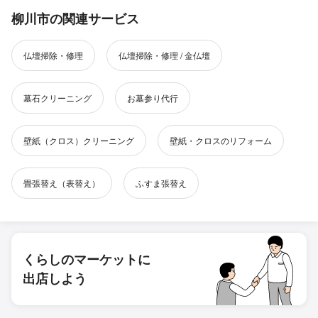
柳川市の関連サービス
仏壇掃除・修理
仏壇掃除・修理 / 金仏壇
墓石クリーニング
お墓参り代行
壁紙（クロス）クリーニング
壁紙・クロスのリフォーム
畳張替え（表替え）
ふすま張替え
くらしのマーケットに
出店しよう