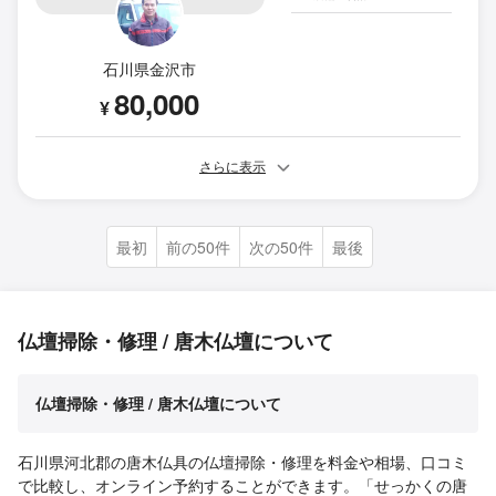
石川県金沢市
80,000
¥
さらに表示
最初
前の50件
次の50件
最後
仏壇掃除・修理 / 唐木仏壇について
仏壇掃除・修理 / 唐木仏壇について
石川県河北郡の唐木仏具の仏壇掃除・修理を料金や相場、口コミ
で比較し、オンライン予約することができます。「せっかくの唐