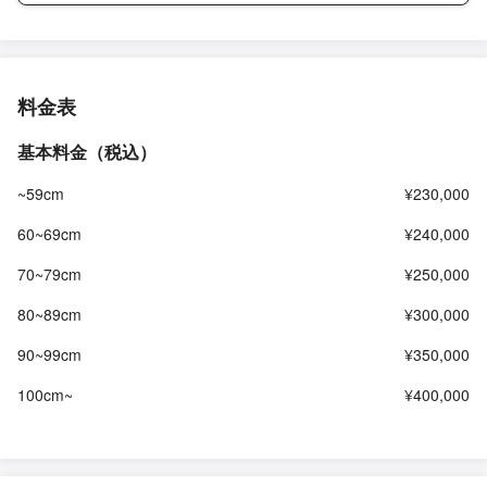
料金表
基本料金（税込）
~59cm
¥230,000
60~69cm
¥240,000
70~79cm
¥250,000
80~89cm
¥300,000
90~99cm
¥350,000
100cm~
¥400,000