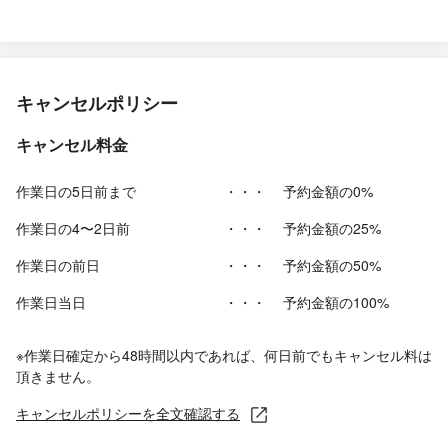
キャンセルポリシー
キャンセル料金
作業日の5日前まで
・・・
予約金額の0%
作業日の4〜2日前
・・・
予約金額の25%
作業日の前日
・・・
予約金額の50%
作業日当日
・・・
予約金額の100%
※作業日確定から48時間以内であれば、何日前でもキャンセル料は
頂きません。
キャンセルポリシーを全文確認する