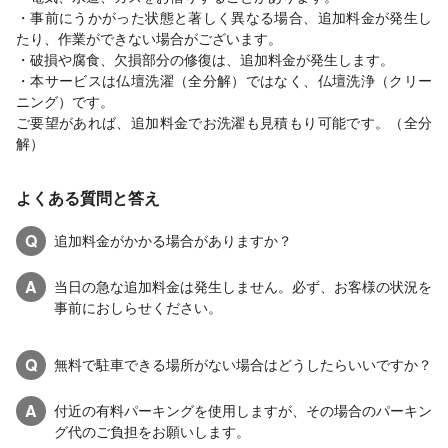
・事前にうかがった状態と著しく異なる場合、追加料金が発生し
たり、作業ができない場合がございます。
・破損や腐食、欠損部分の修復は、追加料金が発生します。
・本サービスは仏壇洗濯（全分解）ではなく、仏壇洗浄（クリー
ニング）です。
ご要望があれば、追加料金でお洗濯も見積もり可能です。（全分
解）
よくある質問と答え
Q
追加料金がかかる場合がありますか？
A
当日の急な追加料金は発生しません。必ず、お客様の状況を
事前におしらせください。
Q
無料で駐車できる場所がない場合はどうしたらいいですか？
A
付近の有料パーキングを使用しますが、その場合のパーキン
グ代のご負担をお願いします。