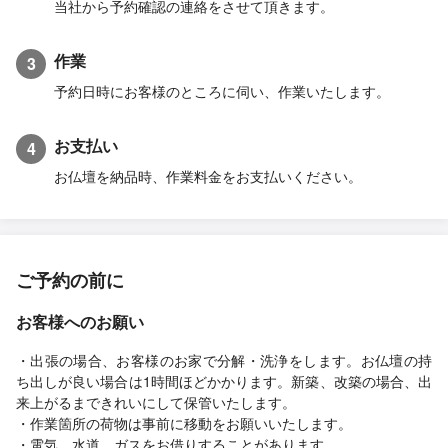
当社から予約確認の連絡をさせて頂きます。
作業
3
予約日時にお客様のところに伺い、作業いたします。
お支払い
4
お仏壇を納品時、作業料金をお支払いください。
ご予約の前に
お客様へのお願い
・出張の場合、お客様のお家で分解・洗浄をします。お仏壇の持
ち出しが良い場合は1時間ほどかかります。新築、改築の場合、出
来上がるまできれいにして保管いたします。
・作業箇所の荷物は事前に移動をお願いいたします。
・電気、水道、ガスをお借りすることがあります。