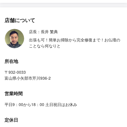
店舗について
店長：長井 繁典
出張も可！簡単お掃除から完全修復まで！お仏壇の
ことなら何なりと
所在地
〒932-0033
富山県小矢部市芹川936-2
営業時間
平日9：00から18：00 土日祝日はお休み
定休日