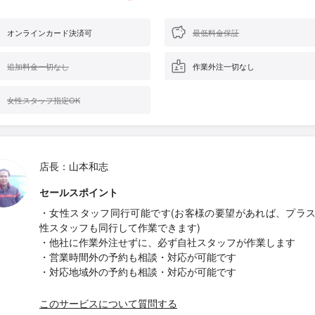
オンラインカード決済可
最低料金保証
追加料金一切なし
作業外注一切なし
女性スタッフ指定OK
店長：山本和志
セールスポイント
・女性スタッフ同行可能です(お客様の要望があれば、プラ
性スタッフも同行して作業できます)
・他社に作業外注せずに、必ず自社スタッフが作業します
・営業時間外の予約も相談・対応が可能です
・対応地域外の予約も相談・対応が可能です
このサービスについて質問する