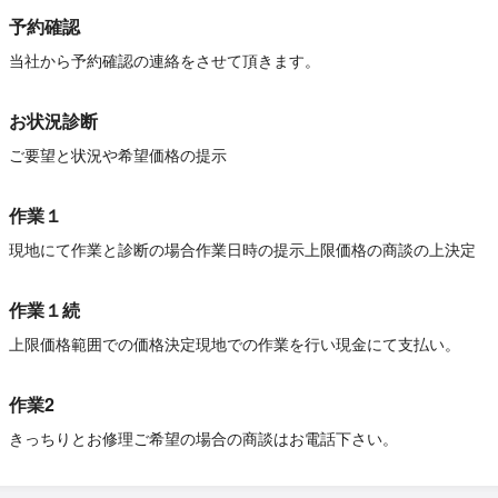
予約確認
当社から予約確認の連絡をさせて頂きます。
お状況診断
ご要望と状況や希望価格の提示
作業１
現地にて作業と診断の場合作業日時の提示上限価格の商談の上決定
作業１続
上限価格範囲での価格決定現地での作業を行い現金にて支払い。
作業2
きっちりとお修理ご希望の場合の商談はお電話下さい。