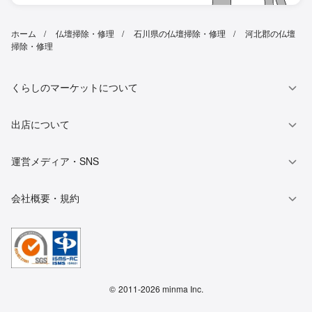
ホーム
仏壇掃除・修理
石川県の仏壇掃除・修理
河北郡の仏壇
掃除・修理
くらしのマーケットについて
出店について
運営メディア・SNS
会社概要・規約
©
2011-2026 minma Inc.