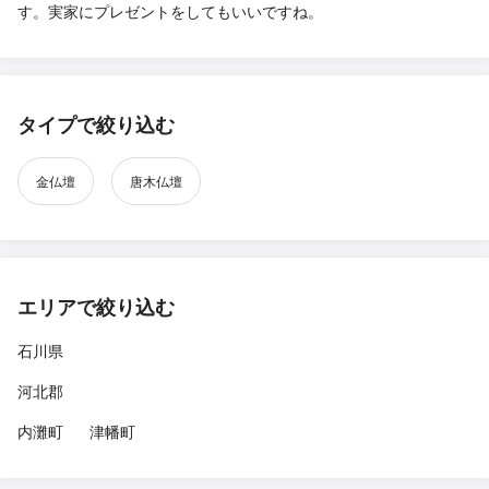
す。実家にプレゼントをしてもいいですね。
タイプで絞り込む
金仏壇
唐木仏壇
エリアで絞り込む
石川県
河北郡
内灘町
津幡町