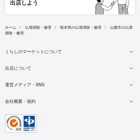
出店しよう
ホーム
仏壇掃除・修理
熊本県の仏壇掃除・修理
山鹿市の仏壇
掃除・修理
くらしのマーケットについて
出店について
運営メディア・SNS
会社概要・規約