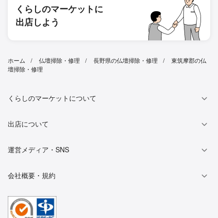
くらしのマーケットに
出店しよう
ホーム
仏壇掃除・修理
長野県の仏壇掃除・修理
東筑摩郡の仏
壇掃除・修理
くらしのマーケットについて
出店について
運営メディア・SNS
会社概要・規約