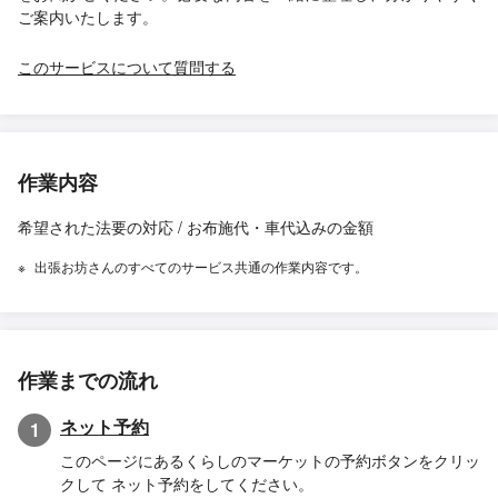
ご案内いたします。
このサービスについて質問する
作業内容
希望された法要の対応 / お布施代・車代込みの金額
出張お坊さんのすべてのサービス共通の作業内容です。
作業までの流れ
ネット予約
1
このページにあるくらしのマーケットの予約ボタンをクリッ
クして ネット予約をしてください。