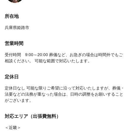
所在地
兵庫県姫路市
営業時間
受付時間 9:00～20:00 葬儀など、お急ぎの場合は時間外でもご
相談ください。 可能な範囲で対応いたします。
定休日
定休日なし 可能な限りご希望に沿って対応いたしますが、葬儀・
法要などの法務が重なった場合は、日時の調整をお願いすること
がございます。
対応エリア（出張費無料）
＜近畿＞