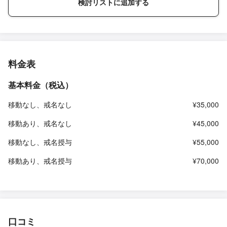
検討リストに追加する
料金表
基本料金（税込）
移動なし、戒名なし
¥35,000
移動あり、戒名なし
¥45,000
移動なし、戒名授与
¥55,000
移動あり、戒名授与
¥70,000
口コミ