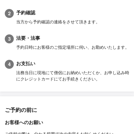
予約確認
2
当方から予約確認の連絡をさせて頂きます。
法要・法事
3
予約日時にお客様のご指定場所に伺い、お勤めいたします。
お支払い
4
法務当日に現地にて僧侶にお納めいただくか、お申し込み時
にクレジットカードにてお手続きください。
ご予約の前に
お客様へのお願い
ご依頼の際は、分かる範囲で次の内容をお知らせください。