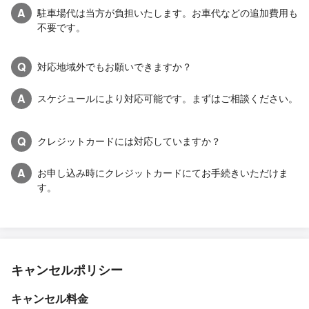
A
駐車場代は当方が負担いたします。お車代などの追加費用も
不要です。
Q
対応地域外でもお願いできますか？
A
スケジュールにより対応可能です。まずはご相談ください。
Q
クレジットカードには対応していますか？
A
お申し込み時にクレジットカードにてお手続きいただけま
す。
キャンセルポリシー
キャンセル料金