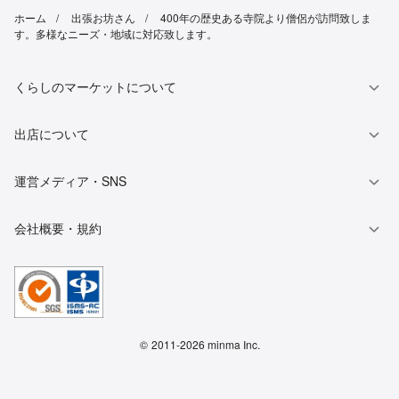
ホーム
出張お坊さん
400年の歴史ある寺院より僧侶が訪問致しま
す。多様なニーズ・地域に対応致します。
くらしのマーケットについて
出店について
運営メディア・SNS
会社概要・規約
©
2011-2026 minma Inc.