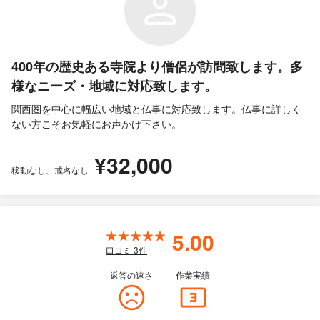
400年の歴史ある寺院より僧侶が訪問致します。多
様なニーズ・地域に対応致します。
関西圏を中心に幅広い地域と仏事に対応致します。仏事に詳しく
ない方こそお気軽にお声かけ下さい。
¥32,000
移動なし、戒名なし
5.00
口コミ
3
件
返答の速さ
作業実績