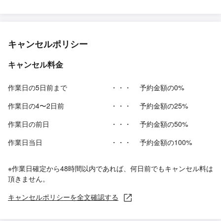
キャンセルポリシー
キャンセル料金
作業日の5日前まで
・・・
予約金額の0%
作業日の4〜2日前
・・・
予約金額の25%
作業日の前日
・・・
予約金額の50%
作業日当日
・・・
予約金額の100%
※作業日確定から48時間以内であれば、何日前でもキャンセル料は
頂きません。
キャンセルポリシーを全文確認する