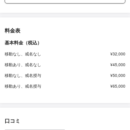
料金表
基本料金（税込）
移動なし、戒名なし
¥32,000
移動あり、戒名なし
¥45,000
移動なし、戒名授与
¥50,000
移動あり、戒名授与
¥65,000
口コミ