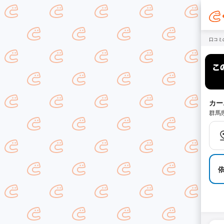
口コミ
カー
群馬