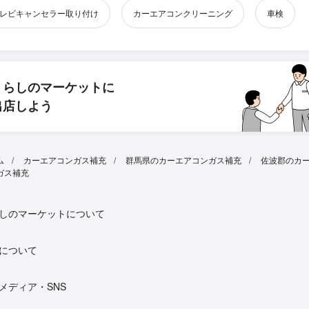
レビキャンセラー取り付け
カーエアコンクリーニング
車検
くらしのマーケットに
出店しよう
ム
カーエアコンガス補充
群馬県のカーエアコンガス補充
佐波郡のカ
ガス補充
しのマーケットについて
について
メディア・SNS