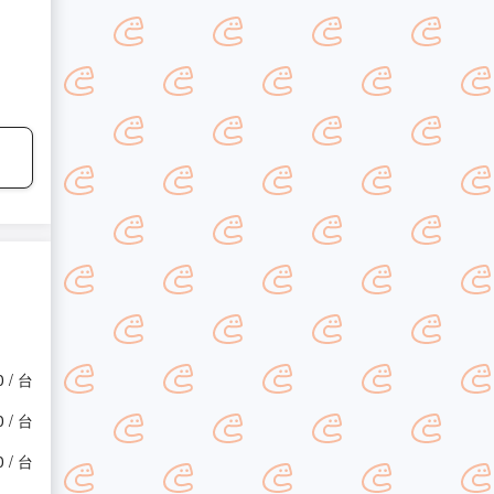
0 / 台
0 / 台
0 / 台