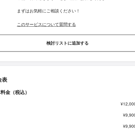
まずはお気軽にご相談ください！
このサービスについて質問する
検討リストに追加する
金表
本料金（税込）
¥12,00
¥9,90
¥9,90