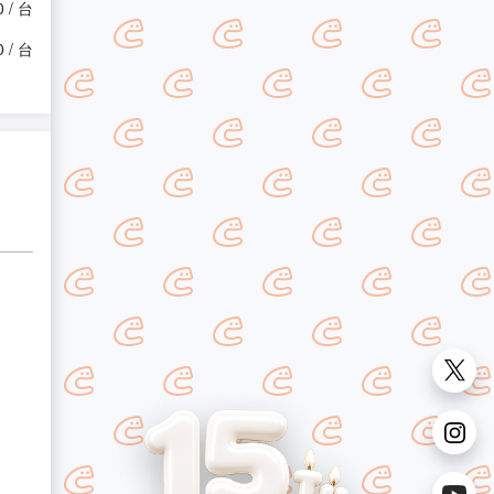
0 / 台
0 / 台