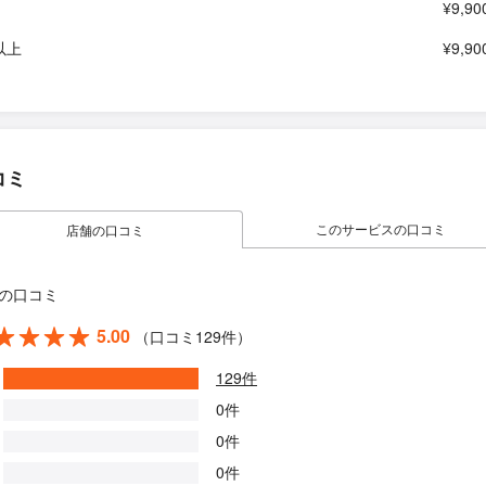
¥9,90
以上
¥9,90
コミ
このサービスの口コミ
店舗の口コミ
の口コミ
5.00
（口コミ129件）
129件
0件
0件
0件