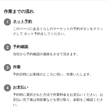
作業までの流れ
ネット予約
1
このページにあるくらしのマーケットの予約ボタンをクリッ
クして ネット予約をしてください。
予約確認
2
当社から予約確認の連絡をさせて頂きます。
作業
3
予約日時にお客様のところに伺い、作業いたします。
お支払い
4
予約時に選択された方法で作業料金をお支払いください。お
支払い完了後は領収書などを受け取り、金額をご確認くださ
い。