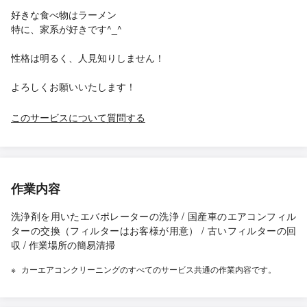
好きな食べ物はラーメン
特に、家系が好きです^_^
性格は明るく、人見知りしません！
よろしくお願いいたします！
このサービスについて質問する
作業内容
洗浄剤を用いたエバポレーターの洗浄 / 国産車のエアコンフィル
ターの交換（フィルターはお客様が用意） / 古いフィルターの回
収 / 作業場所の簡易清掃
カーエアコンクリーニングのすべてのサービス共通の作業内容です。