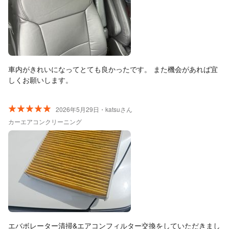
車内がきれいになってとても良かったです。 また機会があれば宜
しくお願いします。
2026年5月29日・katsuさん
カーエアコンクリーニング
エバボレーター清掃&エアコンフィルター交換をしていただきまし