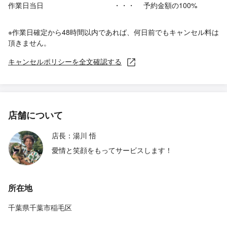
作業日当日
・・・
予約金額の100%
※作業日確定から48時間以内であれば、何日前でもキャンセル料は
頂きません。
キャンセルポリシーを全文確認する
店舗について
店長：湯川 悟
愛情と笑顔をもってサービスします！
所在地
千葉県千葉市稲毛区