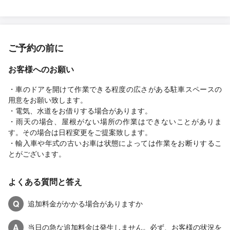
ご予約の前に
お客様へのお願い
・車のドアを開けて作業できる程度の広さがある駐車スペースの
用意をお願い致します。
・電気、水道をお借りする場合があります。
・雨天の場合、屋根がない場所の作業はできないことがありま
す。その場合は日程変更をご提案致します。
・輸入車や年式の古いお車は状態によっては作業をお断りするこ
とがございます。
よくある質問と答え
Q
追加料金がかかる場合がありますか
A
当日の急な追加料金は発生しません。必ず、お客様の状況を