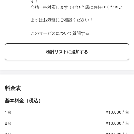
す！
◇精一杯対応します！ぜひ当店にお任せください
まずはお気軽にご相談ください！
このサービスについて質問する
検討リストに追加する
料金表
基本料金（税込）
1台
¥10,000 / 台
2台
¥10,000 / 台