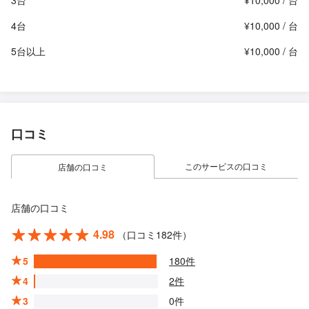
3台
¥10,000 / 台
4台
¥10,000 / 台
5台以上
¥10,000 / 台
口コミ
このサービスの口コミ
店舗の口コミ
店舗の口コミ
4.98
（口コミ182件）
5
180件
4
2件
3
0件