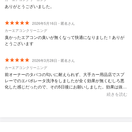
ありがとうございました。
2026年5月16日・匿名さん
カーエアコンクリーニング
臭かったエアコンの臭いが無くなって快適になりました！ありが
とうございます
2026年3月28日・匿名さん
カーエアコンクリーニング
前オーナーのタバコの匂いに耐えられず、大手カー用品店でスプ
レーでのエバポレータ洗浄をしましたが全く効果が無くむしろ悪
化した感じだったので、その5日後にお願いしました。効果は抜群
でした。最初からお願いすれば良かったと思いました。
続きを読む