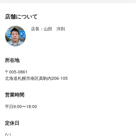
店舗について
店長：山田 洋則
所在地
〒005-0861
北海道札幌市南区真駒内206-105
営業時間
平日9:00〜18:00
定休日
なし