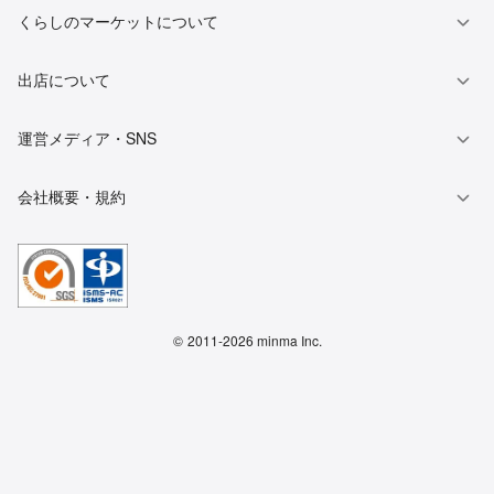
くらしのマーケットについて
出店について
運営メディア・SNS
会社概要・規約
©
2011-2026 minma Inc.