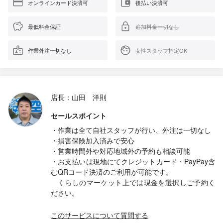
オンラインカード決済可
後払い決済可
最低料金保証
追加料金一切なし
作業外注一切なし
女性スタッフ指定OK
店長：山田 洋則
セールスポイント
・作業は全て自社スタッフが行い、外注は一切なし
・損害保険加入済みで安心
・営業時間外や対応地域外の予約も相談可能
・お支払いは現地にてクレジットカード・PayPay含
むQRコード決済のご利用が可能です。
くらしのマーケット上では現金を選択しご予約く
ださい。
このサービスについて質問する