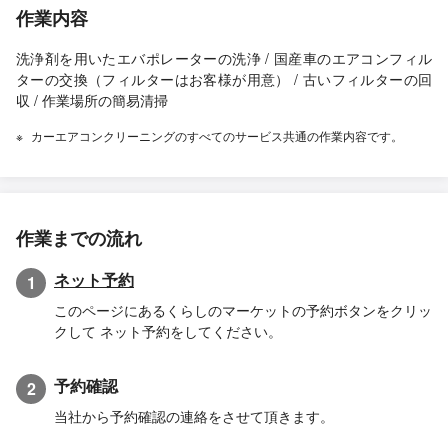
作業内容
洗浄剤を用いたエバポレーターの洗浄 / 国産車のエアコンフィル
ターの交換（フィルターはお客様が用意） / 古いフィルターの回
収 / 作業場所の簡易清掃
カーエアコンクリーニングのすべてのサービス共通の作業内容です。
作業までの流れ
ネット予約
1
このページにあるくらしのマーケットの予約ボタンをクリッ
クして ネット予約をしてください。
予約確認
2
当社から予約確認の連絡をさせて頂きます。