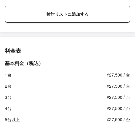
検討リストに追加する
料金表
基本料金（税込）
1台
¥27,500 / 台
2台
¥27,500 / 台
3台
¥27,500 / 台
4台
¥27,500 / 台
5台以上
¥27,500 / 台