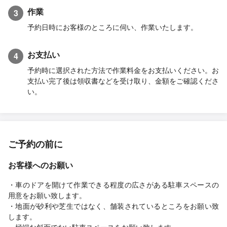
作業
3
予約日時にお客様のところに伺い、作業いたします。
お支払い
4
予約時に選択された方法で作業料金をお支払いください。お
支払い完了後は領収書などを受け取り、金額をご確認くださ
い。
ご予約の前に
お客様へのお願い
・車のドアを開けて作業できる程度の広さがある駐車スペースの
用意をお願い致します。
・地面が砂利や芝生ではなく、舗装されているところをお願い致
します。