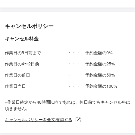
キャンセルポリシー
キャンセル料金
作業日の5日前まで
・・・
予約金額の0%
作業日の4〜2日前
・・・
予約金額の25%
作業日の前日
・・・
予約金額の50%
作業日当日
・・・
予約金額の100%
※作業日確定から48時間以内であれば、何日前でもキャンセル料は
頂きません。
キャンセルポリシーを全文確認する