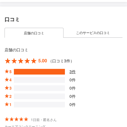
口コミ
このサービスの口コミ
店舗の口コミ
店舗の口コミ
5.00
（口コミ3件）
5
3件
4
0件
3
0件
2
0件
1
0件
1日前・匿名さん
カーエアコンクリーニング