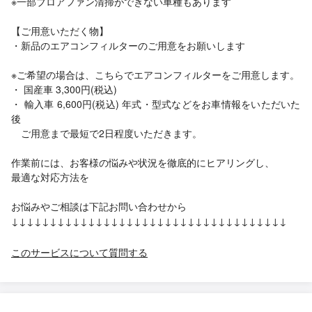
※一部ブロアファン清掃ができない車種もあります
【ご用意いただく物】
・新品のエアコンフィルターのご用意をお願いします
※ご希望の場合は、こちらでエアコンフィルターをご用意します。
・ 国産車 3,300円(税込)
・ 輸入車 6,600円(税込) 年式・型式などをお車情報をいただいた
後
ご用意まで最短で2日程度いただきます。
作業前には、お客様の悩みや状況を徹底的にヒアリングし、
最適な対応方法を
お悩みやご相談は下記お問い合わせから
↓↓↓↓↓↓↓↓↓↓↓↓↓↓↓↓↓↓↓↓↓↓↓↓↓↓↓↓↓↓↓↓↓↓↓↓
このサービスについて質問する