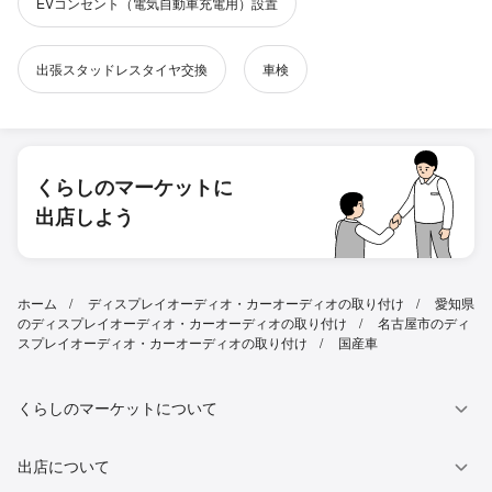
EVコンセント（電気自動車充電用）設置
出張スタッドレスタイヤ交換
車検
くらしのマーケットに
出店しよう
ホーム
ディスプレイオーディオ・カーオーディオの取り付け
愛知県
のディスプレイオーディオ・カーオーディオの取り付け
名古屋市のディ
スプレイオーディオ・カーオーディオの取り付け
国産車
くらしのマーケットについて
出店について