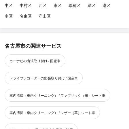
中区
中村区
西区
東区
瑞穂区
緑区
港区
南区
名東区
守山区
名古屋市の関連サービス
カーナビの出張取り付け / 国産車
ドライブレコーダーの出張取り付け / 国産車
車内清掃（車内クリーニング） / ファブリック（布）シート車
車内清掃（車内クリーニング） / レザー（革）シート車