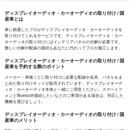
ディスプレイオーディオ・カーオーディオの取り付け / 国
産車とは
車に精通したプロがディスプレイオーディオ・カーオーディオを
取り付けてくれるサービスです。ディスプレイオーディオ・カー
オーディオの取り付けにはインテリアパネルの分解が必要です。
難しい分解や配線の接続もあなたに代わってプロが施工します。
ディスプレイオーディオ・カーオーディオの取り付け / 国
産車を予約する際のポイント
メーカー・車種ごとに取り付けに必要な配線や金具、パネルをま
とめた取り付けキットが販売されています。ディスプレイオーデ
ィオ・カーオーディオ本体と一緒にご用意ください。スマートフ
ォンとBluetooth接続したいなどのご希望がある場合は、対応した
機種を選びましょう。
ディスプレイオーディオ・カーオーディオの取り付け / 国
産車のメリット