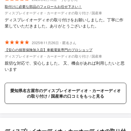
取付けに必要な部品のフォローもお任せ下さい！
ディスプレイオーディオ・カーオーディオの取り付け / 国産車
ディスプレイオーディオの取り付けをお願いしました。丁寧に作
業していただきました。ありがとうございました。
2025年11月26日・匿名さん
【安心の損害保険加入店】車載電装専門のプロショップ
ディスプレイオーディオ・カーオーディオの取り付け / 国産車
親切な対応で、安心しました。 又、機会があれば利用したいと思
います
愛知県名古屋市のディスプレイオーディオ・カーオーディオ
の取り付け / 国産車の口コミをもっと見る