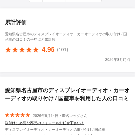
累計評価
愛知県名古屋市のディスプレイオーディオ・カーオーディオの取り付け / 国
産車の口コミの平均点と累計数
4.95
(101)
2026年8月時点
愛知県名古屋市のディスプレイオーディオ・カーオ
ーディオの取り付け / 国産車を利用した人の口コミ
2026年6月14日・匿名レッグさん
取付けに必要な部品のフォローもお任せ下さい！
ディスプレイオーディオ・カーオーディオの取り付け / 国産車