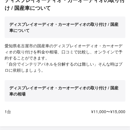
ディスプレイオーディオ・カーオーディオの取り付
け / 国産車について
ディスプレイオーディオ・カーオーディオの取り付け / 国産
車について
愛知県名古屋市の国産車のディスプレイオーディオ・カーオーデ
ィオの取り付けを料金や相場、口コミで比較し、オンラインで予
約することができます。
「自分でインテリアパネルを分解するのは難しい」そんな時はプ
ロに依頼しましょう。
ディスプレイオーディオ・カーオーディオの取り付け / 国産
車の相場
1台
¥11,000〜¥15,000