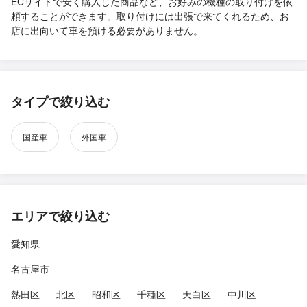
ECサイトで安く購入した商品など、お好みの機種の取り付けを依
頼することができます。取り付けには出張で来てくれるため、お
店に出向いて車を預ける必要がありません。
タイプで絞り込む
国産車
外国車
エリアで絞り込む
愛知県
名古屋市
熱田区
北区
昭和区
千種区
天白区
中川区