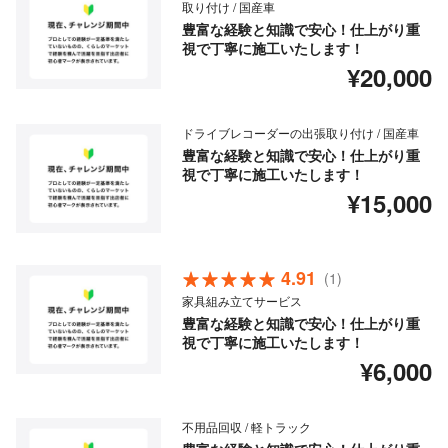
取り付け / 国産車
豊富な経験と知識で安心！仕上がり重
視で丁寧に施工いたします！
¥20,000
ドライブレコーダーの出張取り付け / 国産車
豊富な経験と知識で安心！仕上がり重
視で丁寧に施工いたします！
¥15,000
4.91
(1)
家具組み立てサービス
豊富な経験と知識で安心！仕上がり重
視で丁寧に施工いたします！
¥6,000
不用品回収 / 軽トラック