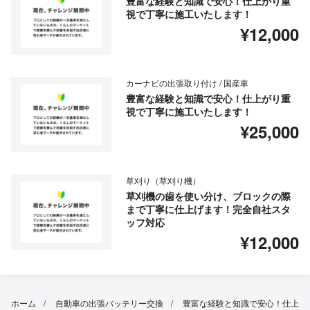
豊富な経験と知識で安心！仕上がり重
視で丁寧に施工いたします！
¥12,000
カーナビの出張取り付け / 国産車
豊富な経験と知識で安心！仕上がり重
視で丁寧に施工いたします！
¥25,000
草刈り（草刈り機）
草刈機の歯を使い分け、ブロックの際
まで丁寧に仕上げます！完全自社スタ
ッフ対応
¥12,000
ホーム
自動車の出張バッテリー交換
豊富な経験と知識で安心！仕上