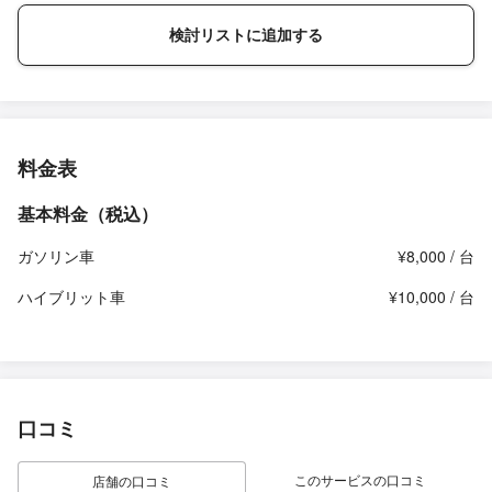
検討リストに追加する
料金表
基本料金（税込）
ガソリン車
¥8,000 / 台
ハイブリット車
¥10,000 / 台
口コミ
このサービスの口コミ
店舗の口コミ