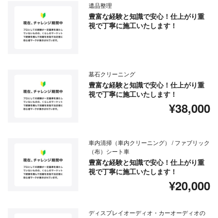
遺品整理
豊富な経験と知識で安心！仕上がり重
視で丁寧に施工いたします！
墓石クリーニング
豊富な経験と知識で安心！仕上がり重
視で丁寧に施工いたします！
¥38,000
車内清掃（車内クリーニング） / ファブリック
（布）シート車
豊富な経験と知識で安心！仕上がり重
視で丁寧に施工いたします！
¥20,000
ディスプレイオーディオ・カーオーディオの