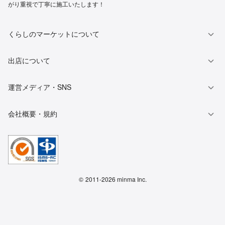
がり重視で丁寧に施工いたします！
くらしのマーケットについて
出店について
運営メディア・SNS
会社概要・規約
©
2011-2026 minma Inc.