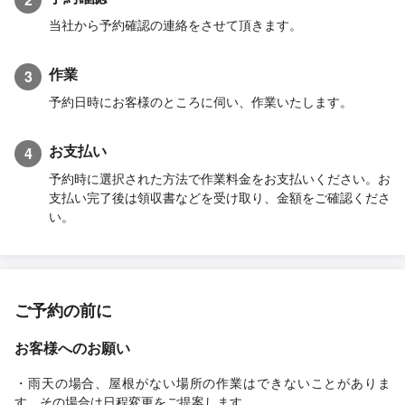
当社から予約確認の連絡をさせて頂きます。
作業
3
予約日時にお客様のところに伺い、作業いたします。
お支払い
4
予約時に選択された方法で作業料金をお支払いください。お
支払い完了後は領収書などを受け取り、金額をご確認くださ
い。
ご予約の前に
お客様へのお願い
・雨天の場合、屋根がない場所の作業はできないことがありま
す。その場合は日程変更をご提案します。