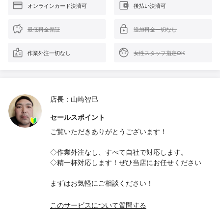
オンラインカード決済可
後払い決済可
最低料金保証
追加料金一切なし
作業外注一切なし
女性スタッフ指定OK
店長：山崎智巳
セールスポイント
ご覧いただきありがとうございます！
◇作業外注なし、すべて自社で対応します。
◇精一杯対応します！ぜひ当店にお任せください
まずはお気軽にご相談ください！
このサービスについて質問する