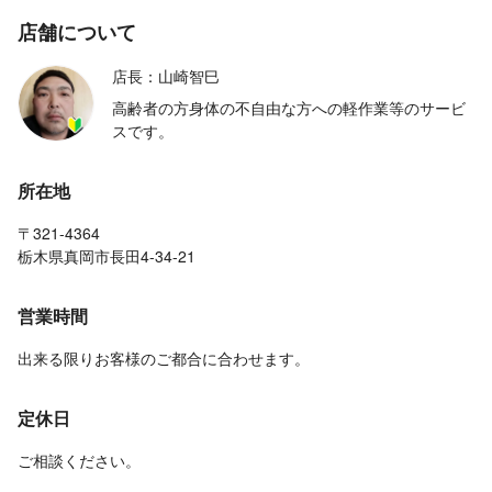
店舗について
店長：山崎智巳
高齢者の方身体の不自由な方への軽作業等のサービ
スです。
所在地
〒321-4364
栃木県真岡市長田4-34-21
営業時間
出来る限りお客様のご都合に合わせます。
定休日
ご相談ください。