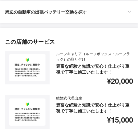
周辺の自動車の出張バッテリー交換を探す
この店舗のサービス
ルーフキャリア（ルーフボックス・ルーフラ
ック）の取り付け
豊富な経験と知識で安心！仕上がり重
視で丁寧に施工いたします！
¥20,000
結婚式代理出席
豊富な経験と知識で安心！仕上がり重
視で丁寧に施工いたします！
¥15,000