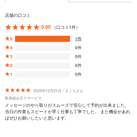
店舗の口コミ
5.00
（口コミ1件）
5
1件
4
0件
3
0件
2
0件
1
0件
2025年12月21日・さくらさん
家具組み立てサービス
メッセージのやり取りがスムーズで安心して予約が出来ました。
当日の作業もスピードが早く仕事も丁寧でした。 また機会があれ
ばぜひお願いしたいと思います。