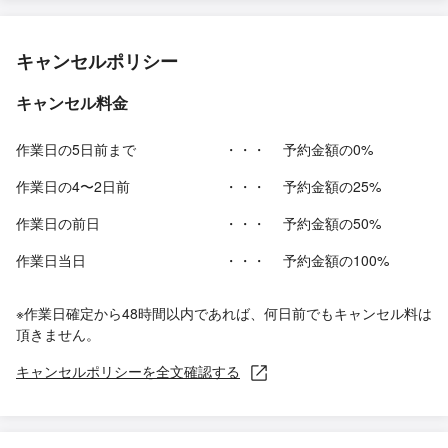
キャンセルポリシー
キャンセル料金
作業日の5日前まで
・・・
予約金額の0%
作業日の4〜2日前
・・・
予約金額の25%
作業日の前日
・・・
予約金額の50%
作業日当日
・・・
予約金額の100%
※作業日確定から48時間以内であれば、何日前でもキャンセル料は
頂きません。
キャンセルポリシーを全文確認する