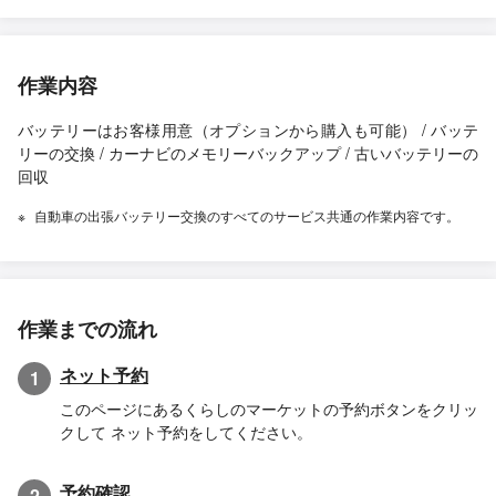
作業内容
バッテリーはお客様用意（オプションから購入も可能） / バッテ
リーの交換 / カーナビのメモリーバックアップ / 古いバッテリーの
回収
自動車の出張バッテリー交換のすべてのサービス共通の作業内容です。
作業までの流れ
ネット予約
1
このページにあるくらしのマーケットの予約ボタンをクリッ
クして ネット予約をしてください。
予約確認
2