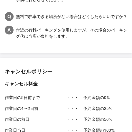
Q
無料で駐車できる場所がない場合はどうしたらいいですか？
A
付近の有料パーキングを使用しますが、その場合のパーキン
グ代は当店が負担をします。
キャンセルポリシー
キャンセル料金
作業日の5日前まで
・・・
予約金額の0%
作業日の4〜2日前
・・・
予約金額の25%
作業日の前日
・・・
予約金額の50%
作業日当日
・・・
予約金額の100%