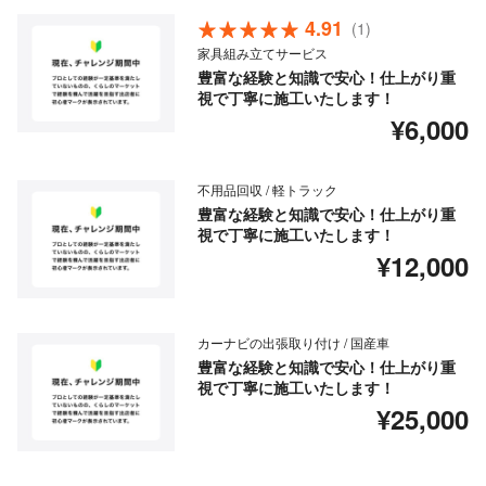
4.91
(1)
家具組み立てサービス
豊富な経験と知識で安心！仕上がり重
視で丁寧に施工いたします！
¥6,000
不用品回収 / 軽トラック
豊富な経験と知識で安心！仕上がり重
視で丁寧に施工いたします！
¥12,000
カーナビの出張取り付け / 国産車
豊富な経験と知識で安心！仕上がり重
視で丁寧に施工いたします！
¥25,000