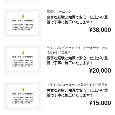
墓石クリーニング
豊富な経験と知識で安心！仕上がり重
視で丁寧に施工いたします！
¥38,000
ディスプレイオーディオ・カーオーディオの
取り付け / 国産車
豊富な経験と知識で安心！仕上がり重
視で丁寧に施工いたします！
¥20,000
ドライブレコーダーの出張取り付け / 国産車
豊富な経験と知識で安心！仕上がり重
視で丁寧に施工いたします！
¥15,000