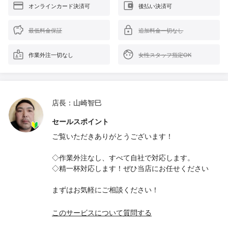
オンラインカード決済可
後払い決済可
最低料金保証
追加料金一切なし
作業外注一切なし
女性スタッフ指定OK
店長：山崎智巳
セールスポイント
ご覧いただきありがとうございます！
◇作業外注なし、すべて自社で対応します。
◇精一杯対応します！ぜひ当店にお任せください
まずはお気軽にご相談ください！
このサービスについて質問する