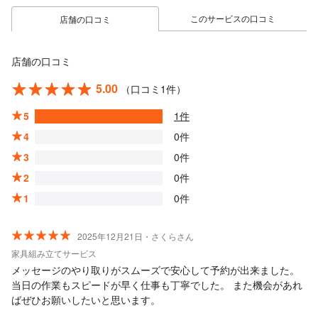
このサービスの口コミ
店舗の口コミ
店舗の口コミ
5.00
（口コミ1件）
5
1件
4
0件
3
0件
2
0件
1
0件
2025年12月21日・さくらさん
家具組み立てサービス
メッセージのやり取りがスムーズで安心して予約が出来ました。
当日の作業もスピードが早く仕事も丁寧でした。 また機会があれ
ばぜひお願いしたいと思います。