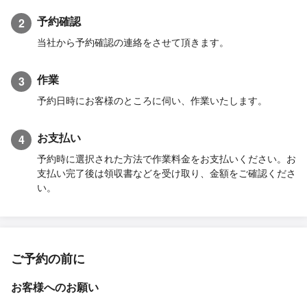
予約確認
2
当社から予約確認の連絡をさせて頂きます。
作業
3
予約日時にお客様のところに伺い、作業いたします。
お支払い
4
予約時に選択された方法で作業料金をお支払いください。お
支払い完了後は領収書などを受け取り、金額をご確認くださ
い。
ご予約の前に
お客様へのお願い