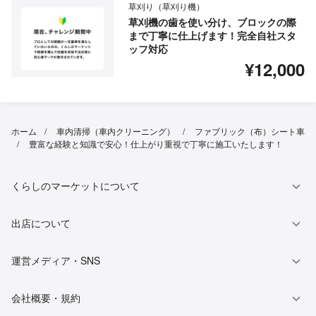
草刈り（草刈り機）
草刈機の歯を使い分け、ブロックの際
まで丁寧に仕上げます！完全自社スタ
ッフ対応
¥12,000
ホーム
車内清掃（車内クリーニング）
ファブリック（布）シート車
豊富な経験と知識で安心！仕上がり重視で丁寧に施工いたします！
くらしのマーケットについて
出店について
運営メディア・SNS
会社概要・規約