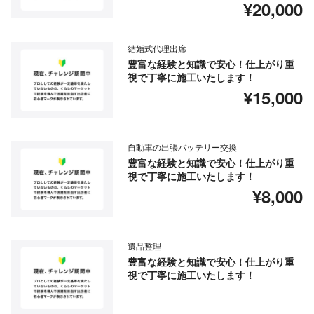
¥20,000
結婚式代理出席
豊富な経験と知識で安心！仕上がり重
視で丁寧に施工いたします！
¥15,000
自動車の出張バッテリー交換
豊富な経験と知識で安心！仕上がり重
視で丁寧に施工いたします！
¥8,000
遺品整理
豊富な経験と知識で安心！仕上がり重
視で丁寧に施工いたします！