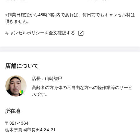
※作業日確定から48時間以内であれば、何日前でもキャンセル料は
頂きません。
キャンセルポリシーを全文確認する
店舗について
店長：山崎智巳
高齢者の方身体の不自由な方への軽作業等のサービ
スです。
所在地
〒321-4364
栃木県真岡市長田4-34-21