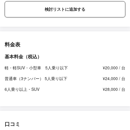
検討リストに追加する
料金表
基本料金（税込）
軽・軽SUV・小型車 5人乗り以下
¥20,000 / 台
普通車（3ナンバー） 5人乗り以下
¥24,000 / 台
6人乗り以上・SUV
¥28,000 / 台
口コミ