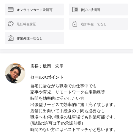
オンラインカード決済可
後払い決済可
最低料金保証
追加料金一切なし
作業外注一切なし
店長：肱岡 宏季
セールスポイント
自宅に居ながら職場でお仕事中でも
家事や育児、リモートワーク在宅勤務等
時間を効率的に活かしたい方
出張型サービスで効率的に施工完了致します。
店舗に出向いて手続きの手間も必要なし
職場へも伺い職場の駐車場でも作業可能です。
(職場の許可は予め承諾前提)
時間のない方にはベストマッチかと思います。