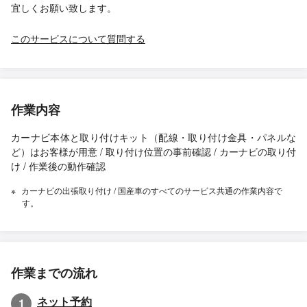
宜しくお願い致します。
このサービスについて質問する
作業内容
カーナビ本体と取り付けキット（配線・取り付け金具・パネルな
ど）はお客様が用意 / 取り付け位置の事前確認 / カーナビの取り付
け / 作業後の動作確認
カーナビの出張取り付け / 国産車のすべてのサービス共通の作業内容で
す。
作業までの流れ
ネット予約
1