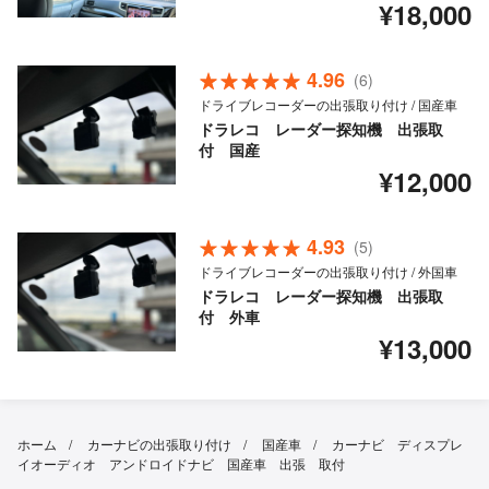
¥18,000
4.96
(6)
ドライブレコーダーの出張取り付け / 国産車
ドラレコ レーダー探知機 出張取
付 国産
¥12,000
4.93
(5)
ドライブレコーダーの出張取り付け / 外国車
ドラレコ レーダー探知機 出張取
付 外車
¥13,000
ホーム
カーナビの出張取り付け
国産車
カーナビ ディスプレ
イオーディオ アンドロイドナビ 国産車 出張 取付