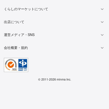
くらしのマーケットについて
出店について
運営メディア・SNS
会社概要・規約
©
2011-2026 minma Inc.