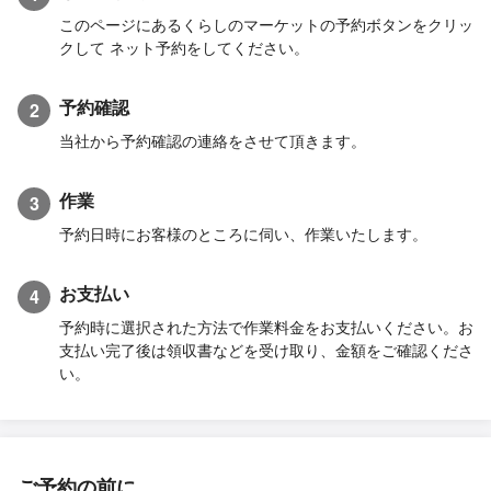
このページにあるくらしのマーケットの予約ボタンをクリッ
クして ネット予約をしてください。
予約確認
2
当社から予約確認の連絡をさせて頂きます。
作業
3
予約日時にお客様のところに伺い、作業いたします。
お支払い
4
予約時に選択された方法で作業料金をお支払いください。お
支払い完了後は領収書などを受け取り、金額をご確認くださ
い。
ご予約の前に