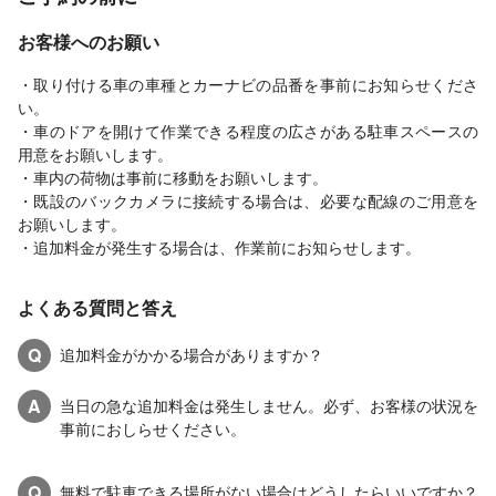
お客様へのお願い
・取り付ける車の車種とカーナビの品番を事前にお知らせくださ
い。
・車のドアを開けて作業できる程度の広さがある駐車スペースの
用意をお願いします。
・車内の荷物は事前に移動をお願いします。
・既設のバックカメラに接続する場合は、必要な配線のご用意を
お願いします。
・追加料金が発生する場合は、作業前にお知らせします。
よくある質問と答え
Q
追加料金がかかる場合がありますか？
A
当日の急な追加料金は発生しません。必ず、お客様の状況を
事前におしらせください。
Q
無料で駐車できる場所がない場合はどうしたらいいですか？