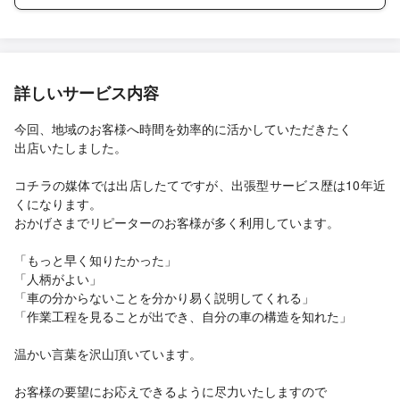
詳しいサービス内容
今回、地域のお客様へ時間を効率的に活かしていただきたく
出店いたしました。
コチラの媒体では出店したてですが、出張型サービス歴は10年近
くになります。
おかげさまでリピーターのお客様が多く利用しています。
「もっと早く知りたかった」
「人柄がよい」
「車の分からないことを分かり易く説明してくれる」
「作業工程を見ることが出でき、自分の車の構造を知れた」
温かい言葉を沢山頂いています。
お客様の要望にお応えできるように尽力いたしますので