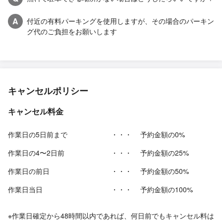
A
付近の有料パーキングを使用しますが、その場合のパーキン
グ代のご負担をお願いします
キャンセルポリシー
キャンセル料金
作業日の5日前まで
・・・
予約金額の0%
作業日の4〜2日前
・・・
予約金額の25%
作業日の前日
・・・
予約金額の50%
作業日当日
・・・
予約金額の100%
※作業日確定から48時間以内であれば、何日前でもキャンセル料は