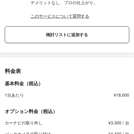
デメリットなし、プロの仕上がり。
このサービスについて質問する
検討リストに追加する
料金表
基本料金（税込）
1台あたり
¥18,000
オプション料金（税込）
カーナビの取り外し
¥3,300 / 台
バックカメラの取り付け
¥4,400 / 台