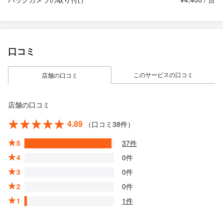
口コミ
このサービスの口コミ
店舗の口コミ
店舗の口コミ
4.89
（口コミ38件）
5
37件
4
0件
3
0件
2
0件
1
1件