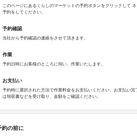
このページにあるくらしのマーケットの予約ボタンをクリックして ネ
予約をしてください。
予約確認
当社から予約確認の連絡をさせて頂きます。
作業
予約日時にお客様のところに伺い、作業いたします。
お支払い
予約時に選択された方法で作業料金をお支払いください。お支払い完
は領収書などを受け取り、金額をご確認ください。
予約の前に