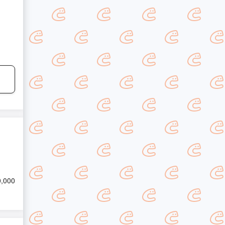
0,000