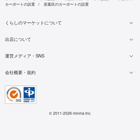
カーポートの設置
若葉区のカーポートの設置
くらしのマーケットについて
出店について
運営メディア・SNS
会社概要・規約
©
2011-2026 minma Inc.