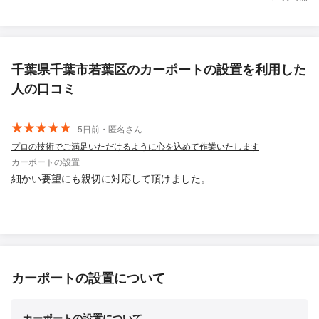
千葉県千葉市若葉区のカーポートの設置を利用した
人の口コミ
5日前・匿名さん
プロの技術でご満足いただけるように心を込めて作業いたします
カーポートの設置
細かい要望にも親切に対応して頂けました。
カーポートの設置について
カーポートの設置について