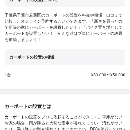
千葉県千葉市若葉区のカーポートの設置を料金や相場、口コミで
比較し、オンライン予約することができます。「新車を買ったの
で新築の家にカーポートを設置したい！」「バイク置き場として
カーポートを設置したい！」そんな時はプロにカーポートの設置
を依頼しましょう！
カーポートの設置の相場
1台
¥30,000〜¥50,000
カーポートの設置とは
カーポートの設置をプロに依頼することができます。車庫がない
お家の場合、雨が降ると大切な愛車が濡れてしまい、汚れがつい
たり、乗り降りの際も濡れてしまいますよね。DIYも流行ってはい