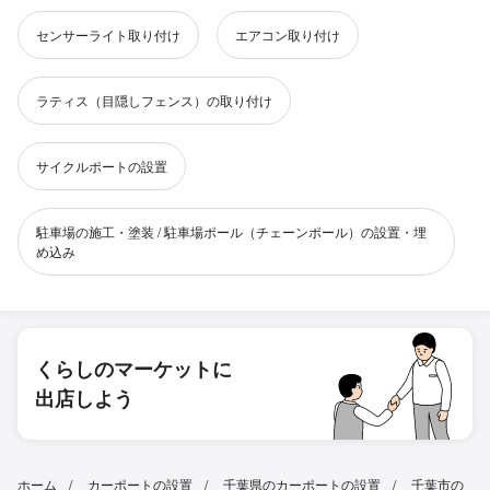
センサーライト取り付け
エアコン取り付け
ラティス（目隠しフェンス）の取り付け
サイクルポートの設置
駐車場の施工・塗装 / 駐車場ポール（チェーンポール）の設置・埋
め込み
くらしのマーケットに
出店しよう
ホーム
カーポートの設置
千葉県のカーポートの設置
千葉市の