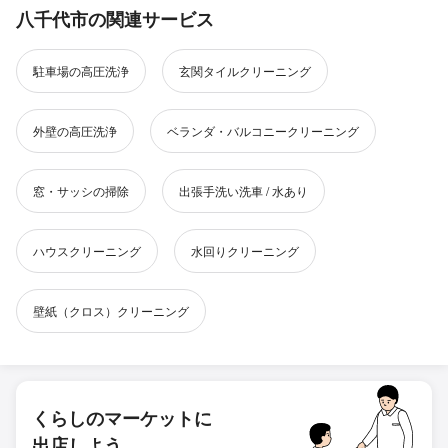
八千代市の関連サービス
駐車場の高圧洗浄
玄関タイルクリーニング
外壁の高圧洗浄
ベランダ・バルコニークリーニング
窓・サッシの掃除
出張手洗い洗車 / 水あり
ハウスクリーニング
水回りクリーニング
壁紙（クロス）クリーニング
くらしのマーケットに
出店しよう