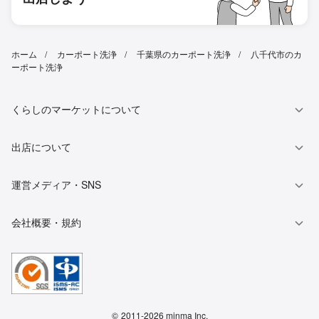
ホーム
カーポート洗浄
千葉県のカーポート洗浄
八千代市のカ
ーポート洗浄
くらしのマーケットについて
出店について
運営メディア・SNS
会社概要・規約
©
2011-2026 minma Inc.