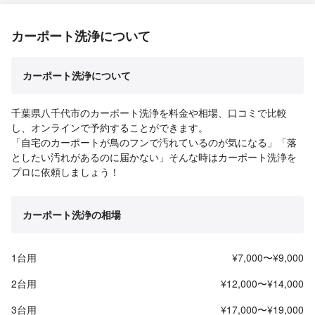
カーポート洗浄について
カーポート洗浄について
千葉県八千代市のカーポート洗浄を料金や相場、口コミで比較
し、オンラインで予約することができます。
「自宅のカーポートが鳥のフンで汚れているのが気になる」「落
としたい汚れがあるのに届かない」そんな時はカーポート洗浄を
プロに依頼しましょう！
カーポート洗浄の相場
1台用
¥7,000〜¥9,000
2台用
¥12,000〜¥14,000
3台用
¥17,000〜¥19,000